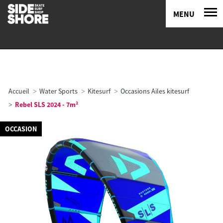
MENU
Accueil
Water Sports
Kitesurf
Occasions Ailes kitesurf
Rebel SLS 2024 - 7m²
OCCASION