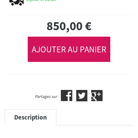
850,00
€
AJOUTER AU PANIER
Partagez sur
Description