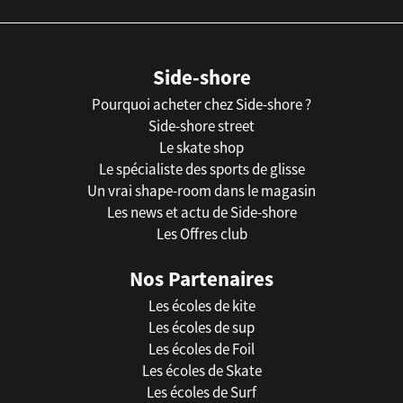
Side-shore
Pourquoi acheter chez Side-shore ?
Side-shore street
Le skate shop
Le spécialiste des sports de glisse
Un vrai shape-room dans le magasin
Les news et actu de Side-shore
Les Offres club
Nos Partenaires
Les écoles de kite
Les écoles de sup
Les écoles de Foil
Les écoles de Skate
Les écoles de Surf