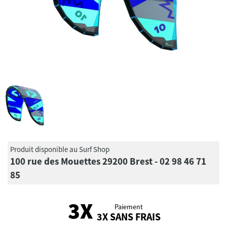
Produit disponible au Surf Shop
100 rue des Mouettes 29200 Brest - 02 98 46 71
85
Paiement
3X SANS FRAIS