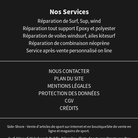
Nos Services
Réparation de Surf, Sup, wind
Réparation tout support Epoxy et polyester
Réparation de voiles windsurf, ailes kitesurf
Réparation de combinaison néoprène
Service après-vente personnalisé on line
NOUS CONTACTER
PLAN DU SITE
MENTIONS LÉGALES
PROTECTION DES DONNÉES
CGV
CRÉDITS
Side-Shore - Vente d'articles de sport sur internet et en boutiqueSite de vente en
ligne et magasins de sport.