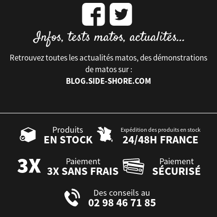
Retrouvez toutes les actualités matos, des démonstrations
de matos sur :
BLOG.SIDE-SHORE.COM
Produits
Expédition des produits en stock
EN STOCK
24/48H FRANCE
Paiement
Paiement
3X SANS FRAIS
SÉCURISÉ
Des conseils au
02 98 46 71 85