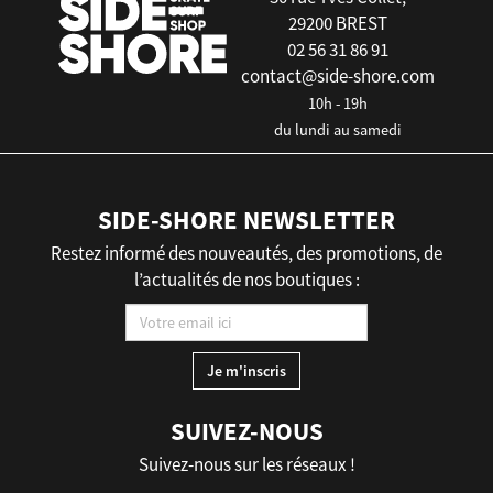
29200 BREST
02 56 31 86 91
contact@side-shore.com
10h - 19h
du lundi au samedi
SIDE-SHORE NEWSLETTER
Restez informé des nouveautés, des promotions, de
l’actualités de nos boutiques :
SUIVEZ-NOUS
Suivez-nous sur les réseaux !