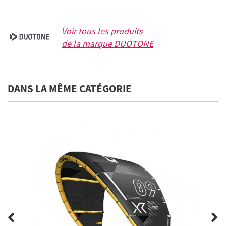
Voir tous les produits
de la marque
DUOTONE
DANS LA MÊME CATÉGORIE