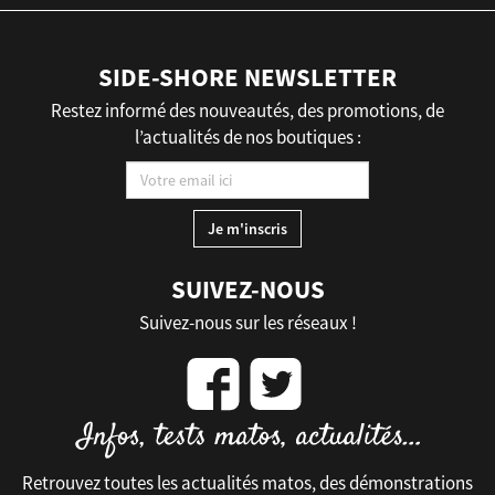
SIDE-SHORE NEWSLETTER
Restez informé des nouveautés, des promotions, de
l’actualités de nos boutiques :
SUIVEZ-NOUS
Suivez-nous sur les réseaux !
Retrouvez toutes les actualités matos, des démonstrations