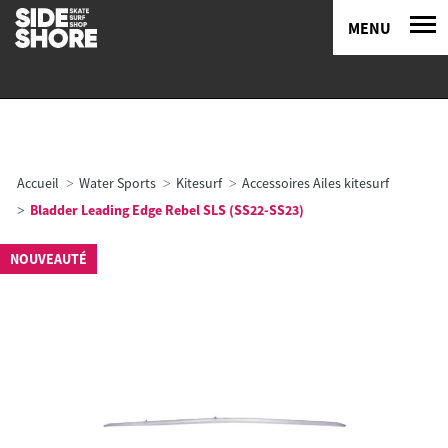
MENU
Accueil
Water Sports
Kitesurf
Accessoires Ailes kitesurf
Bladder Leading Edge Rebel SLS (SS22-SS23)
NOUVEAUTÉ