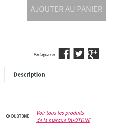
AJOUTER AU PANIER
Partagez sur
Description
Voir tous les produits
de la marque
DUOTONE