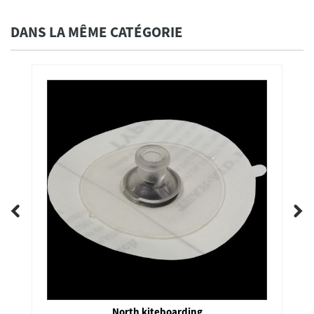
DANS LA MÊME CATÉGORIE
North kiteboarding