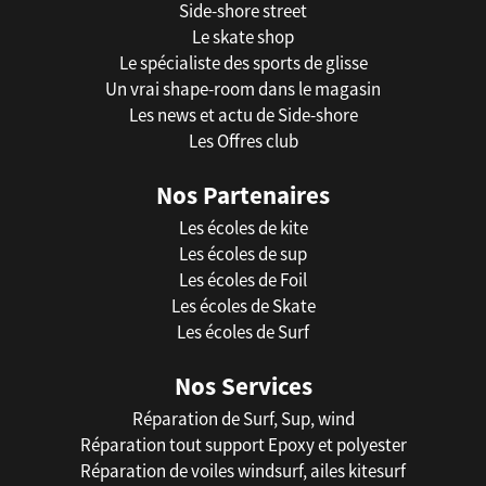
Side-shore street
Le skate shop
Le spécialiste des sports de glisse
Un vrai shape-room dans le magasin
Les news et actu de Side-shore
Les Offres club
Nos Partenaires
Les écoles de kite
Les écoles de sup
Les écoles de Foil
Les écoles de Skate
Les écoles de Surf
Nos Services
Réparation de Surf, Sup, wind
Réparation tout support Epoxy et polyester
Réparation de voiles windsurf, ailes kitesurf