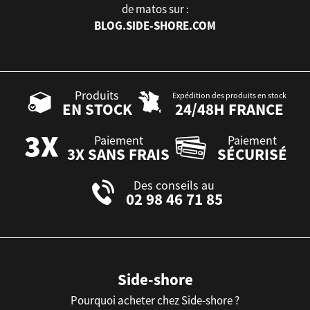
de matos sur :
BLOG.SIDE-SHORE.COM
Produits
Expédition des produits en stock
EN STOCK
24/48H FRANCE
Paiement
Paiement
3X SANS FRAIS
SÉCURISÉ
Des conseils au
02 98 46 71 85
Side-shore
Pourquoi acheter chez Side-shore ?