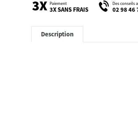
Paiement
Des conseils 
3X SANS FRAIS
02 98 46 
Description