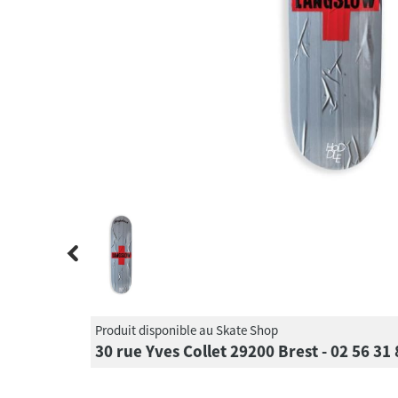
Produit disponible au Skate Shop
30 rue Yves Collet 29200 Brest - 02 56 31 