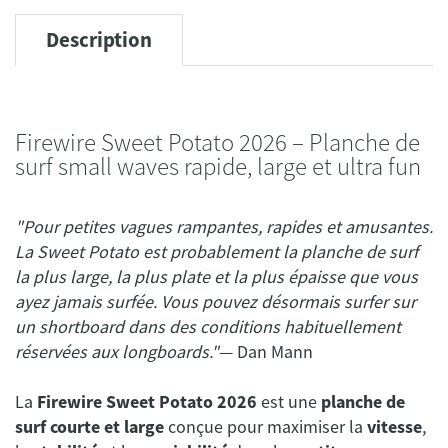
Description
Firewire Sweet Potato 2026 – Planche de
surf small waves rapide, large et ultra fun
"Pour petites vagues rampantes, rapides et amusantes.
La Sweet Potato est probablement la planche de surf
la plus large, la plus plate et la plus épaisse que vous
ayez jamais surfée. Vous pouvez désormais surfer sur
un shortboard dans des conditions habituellement
réservées aux longboards."
— Dan Mann
La
Firewire Sweet Potato 2026
est une
planche de
surf courte et large
conçue pour maximiser la
vitesse
,