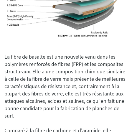
La fibre de basalte est une nouvelle venu dans les
polymères renforcés de fibres (FRP) et les composites
structuraux. Elle a une composition chimique similaire
à celle de la fibre de verre mais présente de meilleures
caractéristiques de résistance et, contrairement à la
plupart des fibres de verre, elle est très résistante aux
attaques alcalines, acides et salines, ce qui en fait une
bonne candidate pour la fabrication de planches de
Comparé à la fibre de carbone et d'aramide, elle