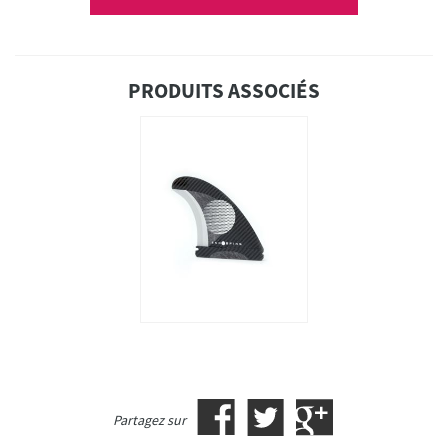
PRODUITS ASSOCIÉS
Partagez sur