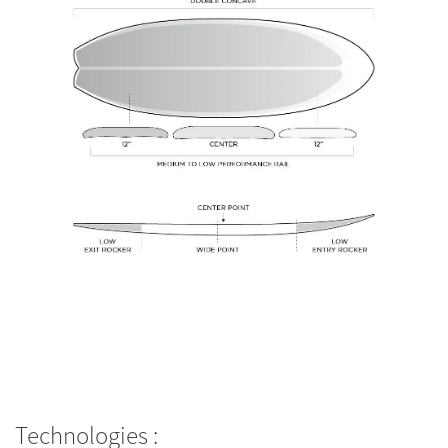
Technologies :