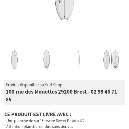
Produit disponible au Surf Shop
100 rue des Mouettes 29200 Brest - 02 98 46 71
85
CE PRODUIT EST LIVRÉ AVEC :
Une planche de surf Firewire Sweet Potato 6'2
Attention planche vendue sans dérives