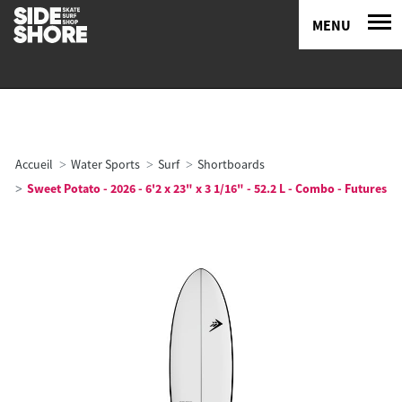
MENU
Accueil
Water Sports
Surf
Shortboards
Sweet Potato - 2026 - 6'2 x 23" x 3 1/16" - 52.2 L - Combo - Futures