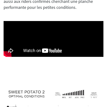
aussi aux riders confirmés cherchant une planche
performante pour les petites conditions.