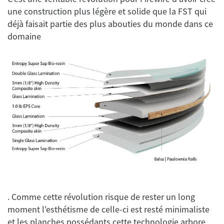
une construction plus légère et solide que la FST qui
déjà faisait partie des plus abouties du monde dans ce
. Comme cette révolution risque de rester un long
moment l'esthétisme de celle-ci est resté minimaliste
et les planches possédants cette technologie arbore