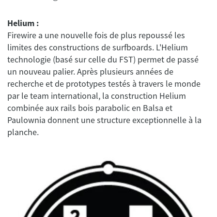
Helium :
Firewire a une nouvelle fois de plus repoussé les
limites des constructions de surfboards. L'Helium
technologie (basé sur celle du FST) permet de passé
un nouveau palier. Après plusieurs années de
recherche et de prototypes testés à travers le monde
par le team international, la construction Helium
combinée aux rails bois parabolic en Balsa et
Paulownia donnent une structure exceptionnelle à la