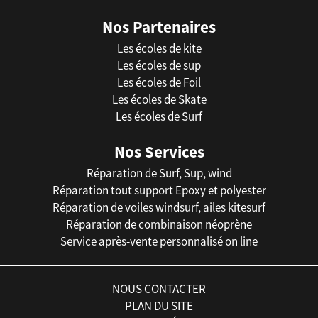
Nos Partenaires
Les écoles de kite
Les écoles de sup
Les écoles de Foil
Les écoles de Skate
Les écoles de Surf
Nos Services
Réparation de Surf, Sup, wind
Réparation tout support Epoxy et polyester
Réparation de voiles windsurf, ailes kitesurf
Réparation de combinaison néoprène
Service après-vente personnalisé on line
NOUS CONTACTER
PLAN DU SITE