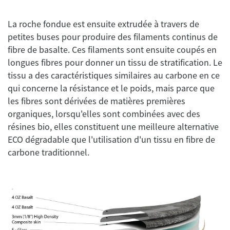
La roche fondue est ensuite extrudée à travers de
petites buses pour produire des filaments continus de
fibre de basalte. Ces filaments sont ensuite coupés en
longues fibres pour donner un tissu de stratification. Le
tissu a des caractéristiques similaires au carbone en ce
qui concerne la résistance et le poids, mais parce que
les fibres sont dérivées de matières premières
organiques, lorsqu'elles sont combinées avec des
résines bio, elles constituent une meilleure alternative
ECO dégradable que l'utilisation d'un tissu en fibre de