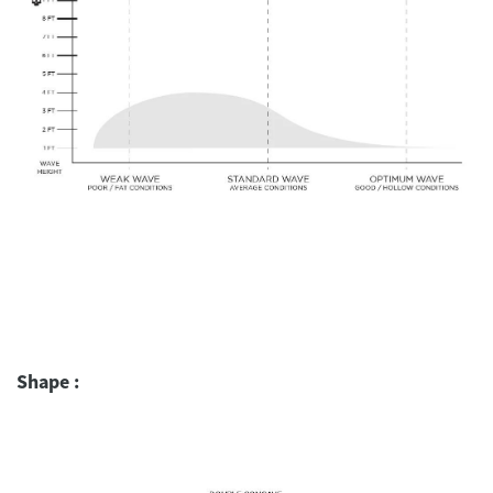
Shape :