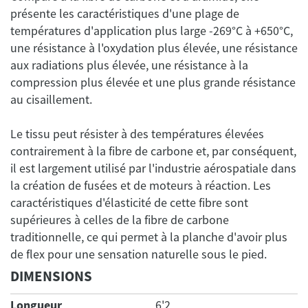
présente les caractéristiques d'une plage de
températures d'application plus large -269°C à +650°C,
une résistance à l'oxydation plus élevée, une résistance
aux radiations plus élevée, une résistance à la
compression plus élevée et une plus grande résistance
Le tissu peut résister à des températures élevées
contrairement à la fibre de carbone et, par conséquent,
il est largement utilisé par l'industrie aérospatiale dans
la création de fusées et de moteurs à réaction. Les
caractéristiques d'élasticité de cette fibre sont
supérieures à celles de la fibre de carbone
traditionnelle, ce qui permet à la planche d'avoir plus
DIMENSIONS
Longueur
6'2