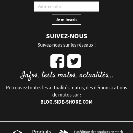
SUIVEZ-NOUS
Suivez-nous sur les réseaux !
Retrouvez toutes les actualités matos, des démonstrations
de matos sur :
BLOG.SIDE-SHORE.COM
Produits
Expédition des produits en stock