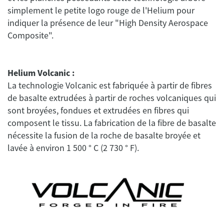
simplement le petite logo rouge de l'Helium pour
indiquer la présence de leur "High Density Aerospace
Helium Volcanic :
La technologie Volcanic est fabriquée à partir de fibres
de basalte extrudées à partir de roches volcaniques qui
sont broyées, fondues et extrudées en fibres qui
composent le tissu. La fabrication de la fibre de basalte
nécessite la fusion de la roche de basalte broyée et