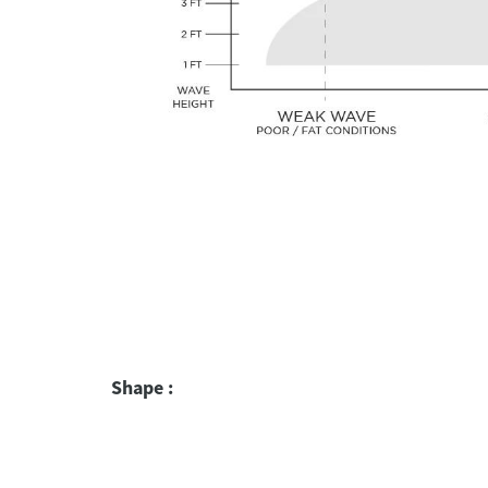
Shape :