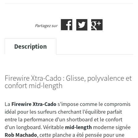
Partagez sur
Description
Firewire Xtra-Cado : Glisse, polyvalence et
confort mid-length
La
Firewire Xtra-Cado
s'impose comme le compromis
idéal pour les surfeurs cherchant l'équilibre parfait
entre la performance d'un shortboard et le confort
d'un longboard. Véritable
mid-length
moderne signée
Rob Machado
, cette planche a été pensée pour une