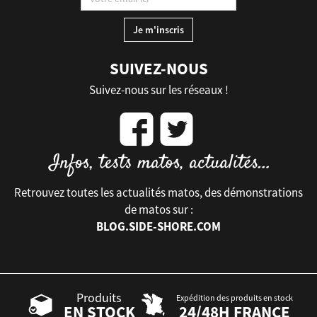
SUIVEZ-NOUS
Suivez-nous sur les réseaux !
Retrouvez toutes les actualités matos, des démonstrations
de matos sur :
BLOG.SIDE-SHORE.COM
Produits
Expédition des produits en stock
EN STOCK
24/48H FRANCE