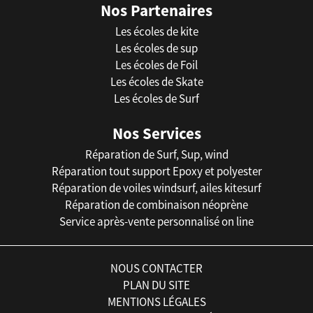
Nos Partenaires
Les écoles de kite
Les écoles de sup
Les écoles de Foil
Les écoles de Skate
Les écoles de Surf
Nos Services
Réparation de Surf, Sup, wind
Réparation tout support Epoxy et polyester
Réparation de voiles windsurf, ailes kitesurf
Réparation de combinaison néoprène
Service après-vente personnalisé on line
NOUS CONTACTER
PLAN DU SITE
MENTIONS LÉGALES