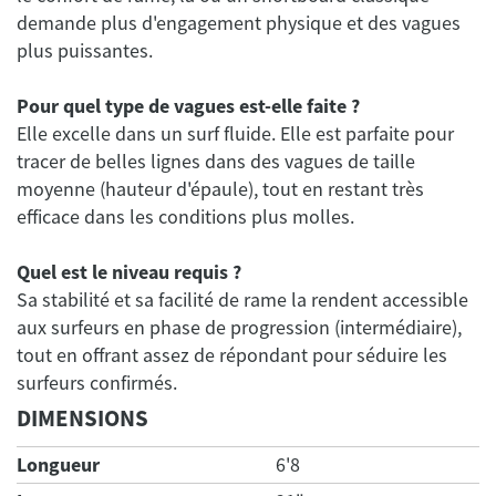
demande plus d'engagement physique et des vagues
plus puissantes.
Pour quel type de vagues est-elle faite ?
Elle excelle dans un surf fluide. Elle est parfaite pour
tracer de belles lignes dans des vagues de taille
moyenne (hauteur d'épaule), tout en restant très
efficace dans les conditions plus molles.
Quel est le niveau requis ?
Sa stabilité et sa facilité de rame la rendent accessible
aux surfeurs en phase de progression (intermédiaire),
tout en offrant assez de répondant pour séduire les
DIMENSIONS
Longueur
6'8