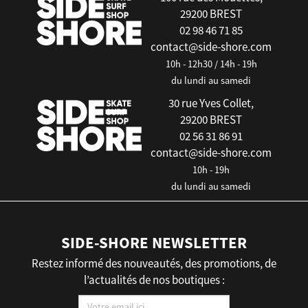
29200 BREST
02 98 46 71 85
contact@side-shore.com
10h - 12h30 / 14h - 19h
du lundi au samedi
30 rue Yves Collet,
29200 BREST
02 56 31 86 91
contact@side-shore.com
10h - 19h
du lundi au samedi
SIDE-SHORE NEWSLETTER
Restez informé des nouveautés, des promotions, de
l’actualités de nos boutiques :