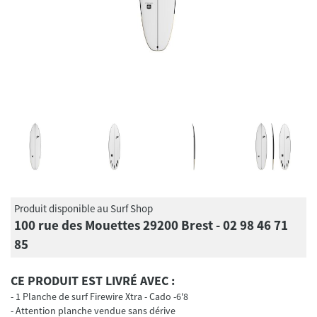
Produit disponible au Surf Shop
100 rue des Mouettes 29200 Brest - 02 98 46 71
85
CE PRODUIT EST LIVRÉ AVEC :
1 Planche de surf Firewire Xtra - Cado -6'8
Attention planche vendue sans dérive