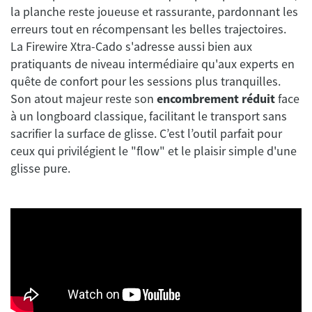
la planche reste joueuse et rassurante, pardonnant les
erreurs tout en récompensant les belles trajectoires.
La Firewire Xtra-Cado s'adresse aussi bien aux
pratiquants de niveau intermédiaire qu'aux experts en
quête de confort pour les sessions plus tranquilles.
Son atout majeur reste son
encombrement réduit
face
à un longboard classique, facilitant le transport sans
sacrifier la surface de glisse. C’est l’outil parfait pour
ceux qui privilégient le "flow" et le plaisir simple d'une
glisse pure.