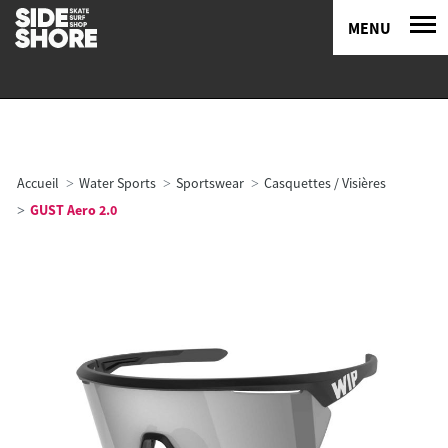
MENU
Accueil
Water Sports
Sportswear
Casquettes / Visières
GUST Aero 2.0