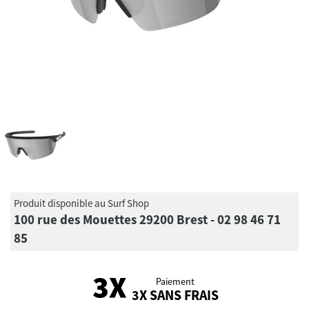
Produit disponible au Surf Shop
100 rue des Mouettes 29200 Brest - 02 98 46 71
85
Paiement
3X SANS FRAIS