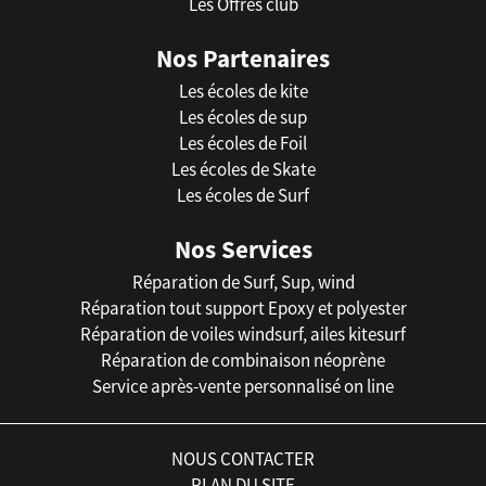
Les Offres club
Nos Partenaires
Les écoles de kite
Les écoles de sup
Les écoles de Foil
Les écoles de Skate
Les écoles de Surf
Nos Services
Réparation de Surf, Sup, wind
Réparation tout support Epoxy et polyester
Réparation de voiles windsurf, ailes kitesurf
Réparation de combinaison néoprène
Service après-vente personnalisé on line
NOUS CONTACTER
PLAN DU SITE