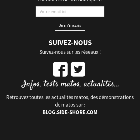
SUIVEZ-NOUS
Suivez-nous sur les réseaux !
Retrouvez toutes les actualités matos, des démonstrations
de matos sur :
BLOG.SIDE-SHORE.COM