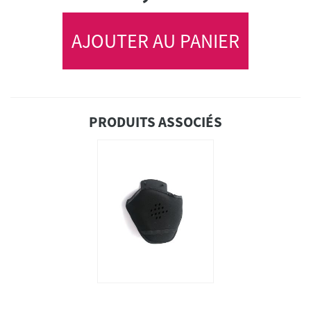
AJOUTER AU PANIER
PRODUITS ASSOCIÉS