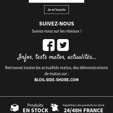
SUIVEZ-NOUS
Suivez-nous sur les réseaux !
Retrouvez toutes les actualités matos, des démonstrations
de matos sur :
BLOG.SIDE-SHORE.COM
Produits
Expédition des produits en stock
EN STOCK
24/48H FRANCE