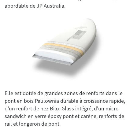
Elle est dotée de grandes zones de renforts dans le
pont en bois Paulownia durable à croissance rapide,
d'un renfort de nez Biax-Glass intégré, d'un micro
sandwich en verre époxy pont et carène, renforts de