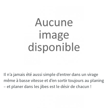
Il n’a jamais été aussi simple d’entrer dans un virage
même à basse vitesse et d’en sortir toujours au planing