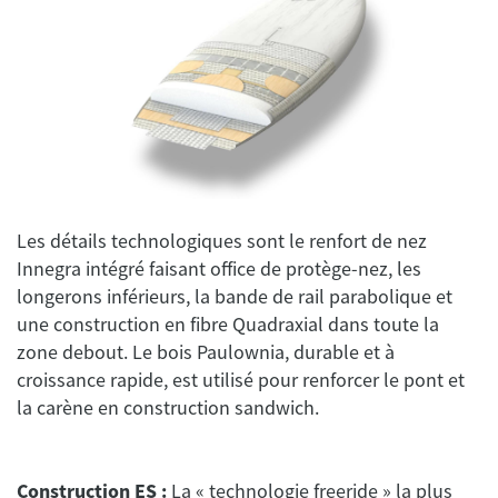
Les détails technologiques sont le renfort de nez
Innegra intégré faisant office de protège-nez, les
longerons inférieurs, la bande de rail parabolique et
une construction en fibre Quadraxial dans toute la
zone debout. Le bois Paulownia, durable et à
croissance rapide, est utilisé pour renforcer le pont et
Construction ES :
La « technologie freeride » la plus