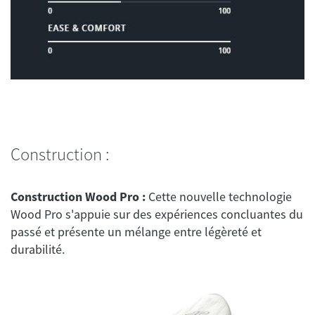
Construction :
Construction Wood Pro :
Cette nouvelle technologie
Wood Pro s'appuie sur des expériences concluantes du
passé et présente un mélange entre légèreté et