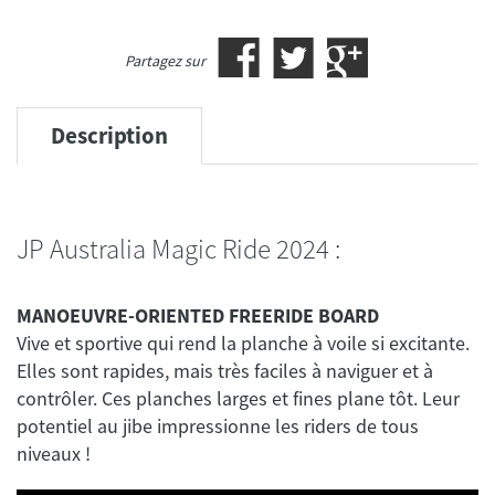
Partagez sur
Description
JP Australia Magic Ride 2024 :
MANOEUVRE-ORIENTED FREERIDE BOARD
Vive et sportive qui rend la planche à voile si excitante.
Elles sont rapides, mais très faciles à naviguer et à
contrôler. Ces planches larges et fines plane tôt. Leur
potentiel au jibe impressionne les riders de tous