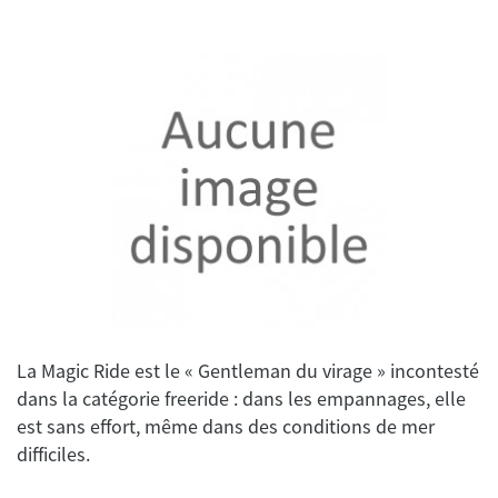
La Magic Ride est le « Gentleman du virage » incontesté
dans la catégorie freeride : dans les empannages, elle
est sans effort, même dans des conditions de mer