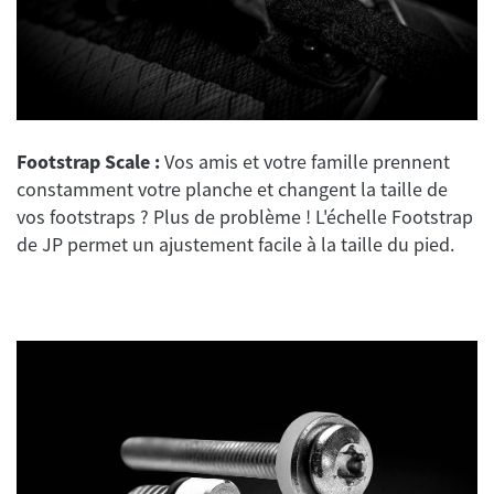
Footstrap Scale :
Vos amis et votre famille prennent
constamment votre planche et changent la taille de
vos footstraps ? Plus de problème ! L'échelle Footstrap