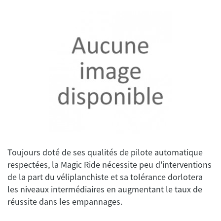
Toujours doté de ses qualités de pilote automatique
respectées, la Magic Ride nécessite peu d'interventions
de la part du véliplanchiste et sa tolérance dorlotera
les niveaux intermédiaires en augmentant le taux de