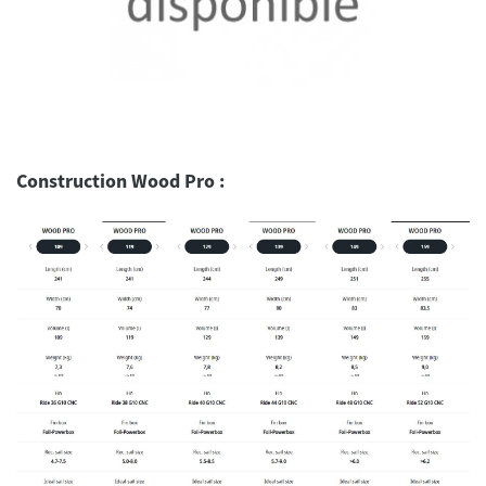
Construction Wood Pro :