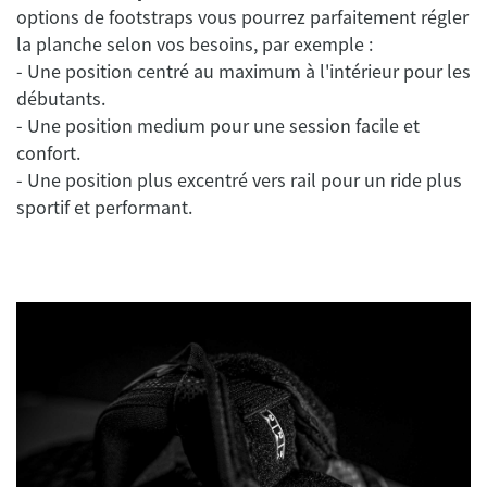
options de footstraps vous pourrez parfaitement régler
la planche selon vos besoins, par exemple :
- Une position centré au maximum à l'intérieur pour les
débutants.
- Une position medium pour une session facile et
confort.
- Une position plus excentré vers rail pour un ride plus