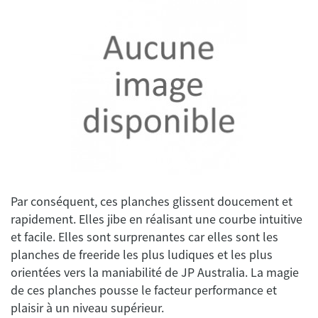
Par conséquent, ces planches glissent doucement et
rapidement. Elles jibe en réalisant une courbe intuitive
et facile. Elles sont surprenantes car elles sont les
planches de freeride les plus ludiques et les plus
orientées vers la maniabilité de JP Australia. La magie
de ces planches pousse le facteur performance et