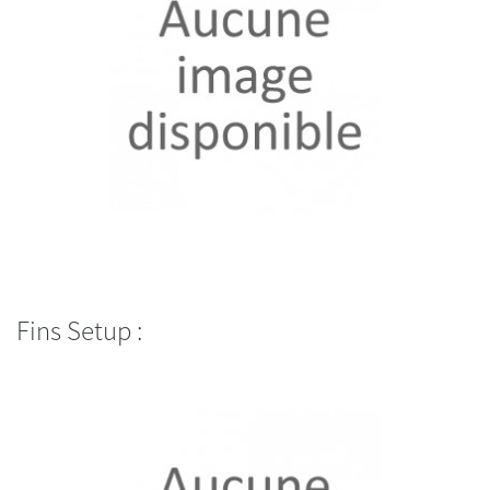
Fins Setup :