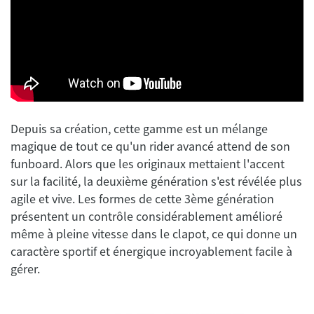
Depuis sa création, cette gamme est un mélange
magique de tout ce qu'un rider avancé attend de son
funboard. Alors que les originaux mettaient l'accent
sur la facilité, la deuxième génération s'est révélée plus
agile et vive. Les formes de cette 3ème génération
présentent un contrôle considérablement amélioré
même à pleine vitesse dans le clapot, ce qui donne un
caractère sportif et énergique incroyablement facile à