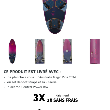
CE PRODUIT EST LIVRÉ AVEC :
Une planche à voile JP Australia Magic Ride 2024
Son set de foot straps et sa visserie
Un aileron Central Power Box
Paiement
3X SANS FRAIS