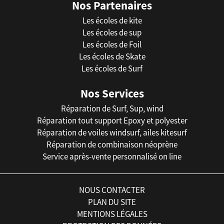
Nos Partenaires
Les écoles de kite
Les écoles de sup
Les écoles de Foil
Les écoles de Skate
Les écoles de Surf
Nos Services
Réparation de Surf, Sup, wind
Réparation tout support Epoxy et polyester
Réparation de voiles windsurf, ailes kitesurf
Réparation de combinaison néoprène
Service après-vente personnalisé on line
NOUS CONTACTER
PLAN DU SITE
MENTIONS LÉGALES