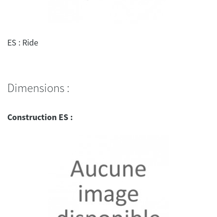
Dimensions :
Construction ES :