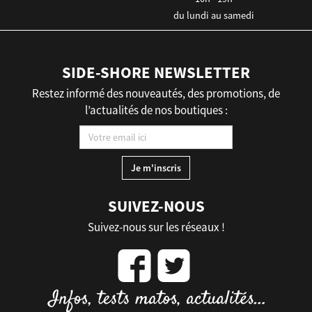
du lundi au samedi
SIDE-SHORE NEWSLETTER
Restez informé des nouveautés, des promotions, de
l’actualités de nos boutiques :
SUIVEZ-NOUS
Suivez-nous sur les réseaux !