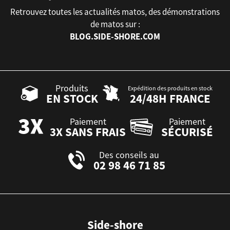
Retrouvez toutes les actualités matos, des démonstrations
de matos sur :
BLOG.SIDE-SHORE.COM
Produits
Expédition des produits en stock
EN STOCK
24/48H FRANCE
Paiement
Paiement
3X SANS FRAIS
SÉCURISÉ
Des conseils au
02 98 46 71 85
Side-shore