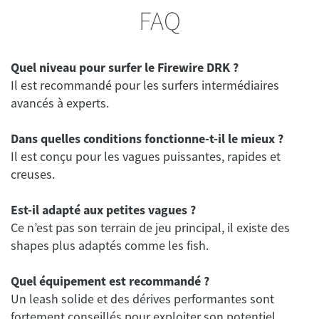
FAQ
Quel niveau pour surfer le Firewire DRK ?
Il est recommandé pour les surfers intermédiaires
avancés à experts.
Dans quelles conditions fonctionne-t-il le mieux ?
Il est conçu pour les vagues puissantes, rapides et
creuses.
Est-il adapté aux petites vagues ?
Ce n’est pas son terrain de jeu principal, il existe des
shapes plus adaptés comme les fish.
Quel équipement est recommandé ?
Un leash solide et des dérives performantes sont
fortement conseillés pour exploiter son potentiel.