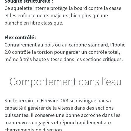
Solidité structurelle :
Ce squelette interne protège la board contre la casse
et les enfoncements majeurs, bien plus qu'une
planche en fibre classique.
Flex contrôlé :
Contrairement au bois ou au carbone standard, l'Ibolic
2.0 contrôle la torsion pour garder un contrôle total,
même à très haute vitesse dans les sections critiques.
Comportement dans l’eau
Sur le terrain, le Firewire DRK se distingue par sa
capacité à générer de la vitesse dans des sections
puissantes. Il conserve une bonne accroche dans les
manœuvres engagées et répond rapidement aux
changements de direction.