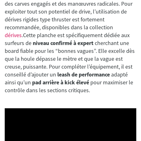
des carves engagés et des manœuvres radicales. Pour
exploiter tout son potentiel de drive, l’utilisation de
dérives rigides type thruster est fortement
recommandée, disponibles dans la collection
dérives
.Cette planche est spécifiquement dédiée aux
surfeurs de
niveau confirmé à expert
cherchant une
board fiable pour les “bonnes vagues”. Elle excelle dès
que la houle dépasse le mètre et que la vague est
creuse, puissante. Pour compléter l’équipement, il est
conseillé d’ajouter un
leash de performance
adapté
ainsi qu’un
pad arrière à kick élevé
pour maximiser le
contrôle dans les sections critiques.