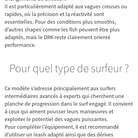
Il est particulièrement adapté aux vagues creuses ou
rapides, où la précision et la réactivité sont
essentielles. Pour des conditions plus smooths,
d’autres shapes comme les fish peuvent être plus
adaptés, mais le DRK reste clairement orienté
performance.
Pour quel type de surfeur ?
Ce modèle s’adresse principalement aux surfers
intermédiaires avancés à experts qui cherchent une
planche de progression dans le surf engagé. Il convient
à ceux qui aiment pousser leurs manœuvres et
exploiter le potentiel des vagues puissantes.
Pour compléter l’équipement, il est recommandé
d’utiliser un leash adapté ainsi que des dérives