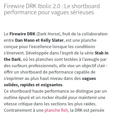
Firewire DRK Ibolic 2.0 : Le shortboard
performance pour vagues sérieuses
Le
Firewire DRK
(Dark Horse), fruit de la collaboration
entre
Dan Mann et Kelly Slater
, est une planche
conçue pour l’excellence lorsque les conditions
s’énervent. Développée dans l’esprit de la série
Stab in
the Dark
, où les planches sont testées à l’aveugle par
des surfeurs professionnels, elle vise un objectif clair :
offrir un shortboard de performance capable de
s’exprimer au plus haut niveau dans des
vagues
solides, rapides et exigeantes
.
Ce shortboard haute performance se distingue par un
outline épuré et un rocker étudié pour maintenir une
vitesse critique dans les sections les plus raides.
Contrairement à une
planche fish
, la DRK est pensée