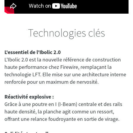
Technologies clés
L'essentiel de l'Ibolic 2.0
L'Ibolic 2.0 est la nouvelle référence de construction
haute performance chez Firewire, remplaçant la
technologie LFT. Elle mise sur une architecture interne
renforcée pour un maximum de nervosité.
Réactivité explosive :
Grâce à une poutre en I (I-Beam) centrale et des rails
haute densité, la planche agit comme un ressort,
offrant une relance foudroyante en sortie de virage.