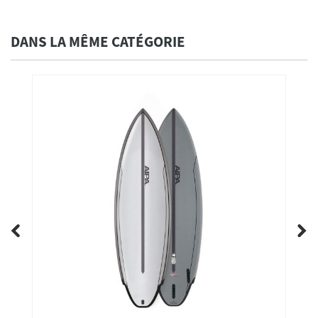
DANS LA MÊME CATÉGORIE