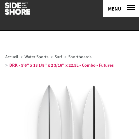
MENU
Accueil
Water Sports
Surf
Shortboards
DRK - 5'6" x 18 1/8" x 2 3/16" x 22.5L - Combo - Futures