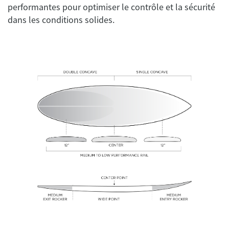
performantes pour optimiser le contrôle et la sécurité