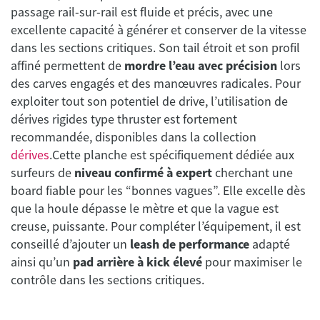
passage rail-sur-rail est fluide et précis, avec une
excellente capacité à générer et conserver de la vitesse
dans les sections critiques. Son tail étroit et son profil
affiné permettent de
mordre l’eau avec précision
lors
des carves engagés et des manœuvres radicales. Pour
exploiter tout son potentiel de drive, l’utilisation de
dérives rigides type thruster est fortement
recommandée, disponibles dans la collection
dérives
.Cette planche est spécifiquement dédiée aux
surfeurs de
niveau confirmé à expert
cherchant une
board fiable pour les “bonnes vagues”. Elle excelle dès
que la houle dépasse le mètre et que la vague est
creuse, puissante. Pour compléter l’équipement, il est
conseillé d’ajouter un
leash de performance
adapté
ainsi qu’un
pad arrière à kick élevé
pour maximiser le
contrôle dans les sections critiques.