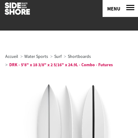
MENU
Accueil
Water Sports
Surf
Shortboards
DRK - 5'8" x 18 3/8" x 2 5/16" x 24.9L - Combo - Futures