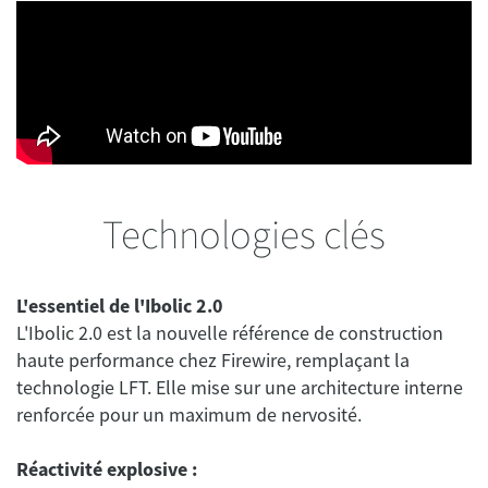
Technologies clés
L'essentiel de l'Ibolic 2.0
L'Ibolic 2.0 est la nouvelle référence de construction
haute performance chez Firewire, remplaçant la
technologie LFT. Elle mise sur une architecture interne
renforcée pour un maximum de nervosité.
Réactivité explosive :