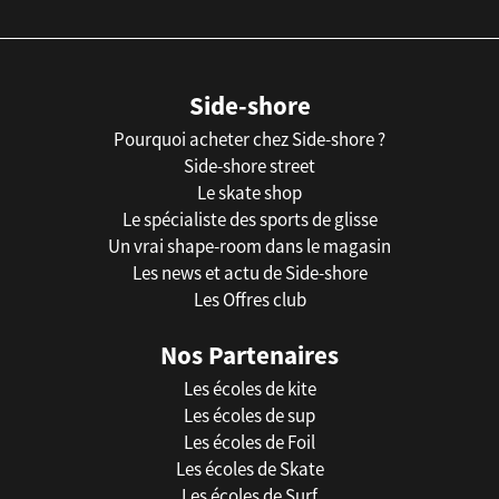
Side-shore
Pourquoi acheter chez Side-shore ?
Side-shore street
Le skate shop
Le spécialiste des sports de glisse
Un vrai shape-room dans le magasin
Les news et actu de Side-shore
Les Offres club
Nos Partenaires
Les écoles de kite
Les écoles de sup
Les écoles de Foil
Les écoles de Skate
Les écoles de Surf