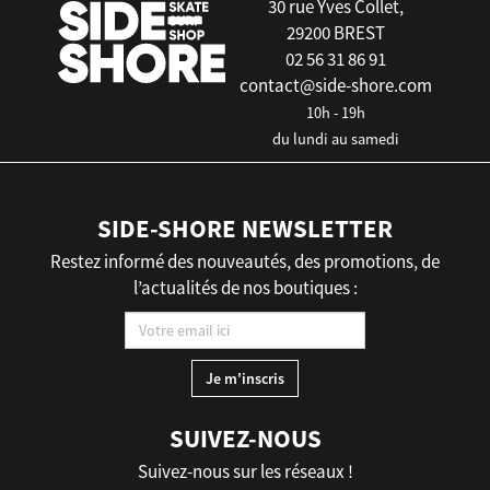
30 rue Yves Collet,
29200 BREST
02 56 31 86 91
contact@side-shore.com
10h - 19h
du lundi au samedi
SIDE-SHORE NEWSLETTER
Restez informé des nouveautés, des promotions, de
l’actualités de nos boutiques :
SUIVEZ-NOUS
Suivez-nous sur les réseaux !