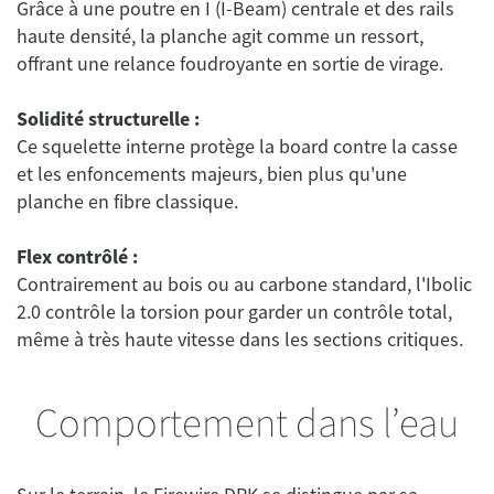
Grâce à une poutre en I (I-Beam) centrale et des rails
haute densité, la planche agit comme un ressort,
offrant une relance foudroyante en sortie de virage.
Solidité structurelle :
Ce squelette interne protège la board contre la casse
et les enfoncements majeurs, bien plus qu'une
planche en fibre classique.
Flex contrôlé :
Contrairement au bois ou au carbone standard, l'Ibolic
2.0 contrôle la torsion pour garder un contrôle total,
même à très haute vitesse dans les sections critiques.
Comportement dans l’eau