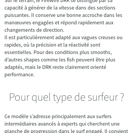
Sur le terrain, le Firewire DRK se distingue par sa
capacité à générer de la vitesse dans des sections
puissantes. Il conserve une bonne accroche dans les
manœuvres engagées et répond rapidement aux
changements de direction.
Il est particulièrement adapté aux vagues creuses ou
rapides, où la précision et la réactivité sont
essentielles. Pour des conditions plus smooths,
d’autres shapes comme les fish peuvent être plus
adaptés, mais le DRK reste clairement orienté
performance.
Pour quel type de surfeur ?
Ce modèle s’adresse principalement aux surfers
intermédiaires avancés à experts qui cherchent une
planche de progression dans le surf engagé. Il convient