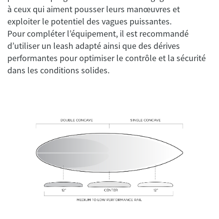
à ceux qui aiment pousser leurs manœuvres et
exploiter le potentiel des vagues puissantes.
Pour compléter l’équipement, il est recommandé
d’utiliser un leash adapté ainsi que des dérives
performantes pour optimiser le contrôle et la sécurité