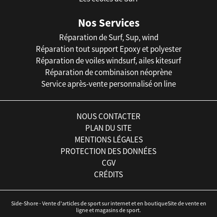
Nos Services
Réparation de Surf, Sup, wind
Réparation tout support Epoxy et polyester
Réparation de voiles windsurf, ailes kitesurf
Réparation de combinaison néoprène
Service après-vente personnalisé on line
NOUS CONTACTER
PLAN DU SITE
MENTIONS LÉGALES
PROTECTION DES DONNÉES
CGV
CRÉDITS
Side-Shore - Vente d'articles de sport sur internet et en boutiqueSite de vente en
ligne et magasins de sport.