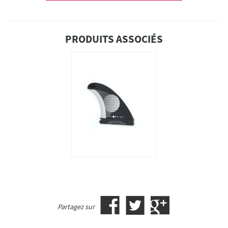
PRODUITS ASSOCIÉS
Partagez sur