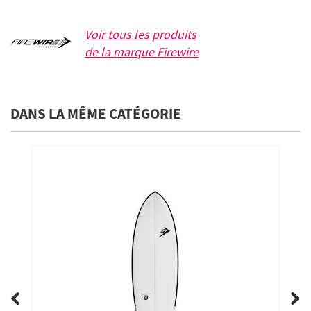
Voir tous les produits
de la marque
Firewire
DANS LA MÊME CATÉGORIE