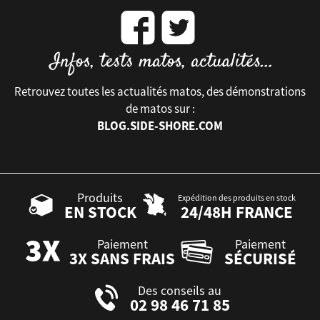
Retrouvez toutes les actualités matos, des démonstrations
de matos sur :
BLOG.SIDE-SHORE.COM
Produits
Expédition des produits en stock
EN STOCK
24/48H FRANCE
Paiement
Paiement
3X SANS FRAIS
SÉCURISÉ
Des conseils au
02 98 46 71 85