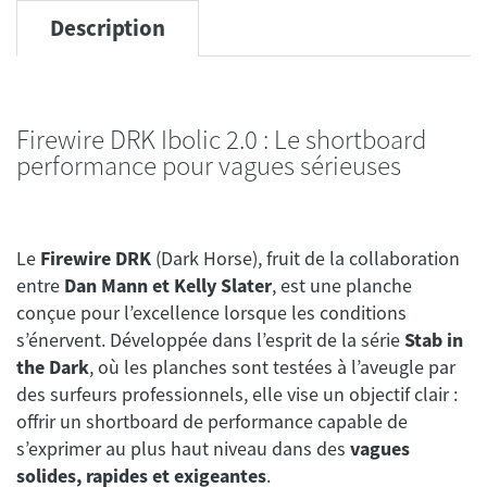
Description
Firewire DRK Ibolic 2.0 : Le shortboard
performance pour vagues sérieuses
Le
Firewire DRK
(Dark Horse), fruit de la collaboration
entre
Dan Mann et Kelly Slater
, est une planche
conçue pour l’excellence lorsque les conditions
s’énervent. Développée dans l’esprit de la série
Stab in
the Dark
, où les planches sont testées à l’aveugle par
des surfeurs professionnels, elle vise un objectif clair :
offrir un shortboard de performance capable de
s’exprimer au plus haut niveau dans des
vagues
solides, rapides et exigeantes
.