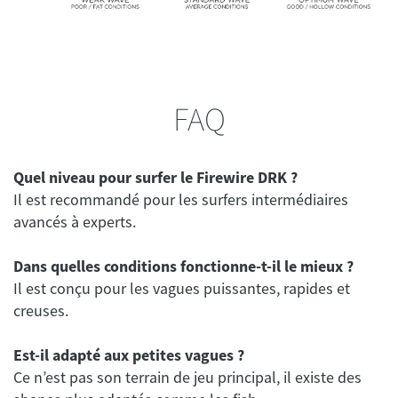
FAQ
Quel niveau pour surfer le Firewire DRK ?
Il est recommandé pour les surfers intermédiaires
avancés à experts.
Dans quelles conditions fonctionne-t-il le mieux ?
Il est conçu pour les vagues puissantes, rapides et
creuses.
Est-il adapté aux petites vagues ?
Ce n’est pas son terrain de jeu principal, il existe des