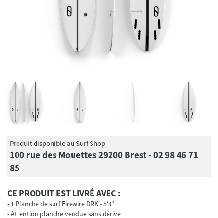
Produit disponible au Surf Shop
100 rue des Mouettes 29200 Brest - 02 98 46 71
85
CE PRODUIT EST LIVRÉ AVEC :
1 Planche de surf Firewire DRK - 5'8"
Attention planche vendue sans dérive