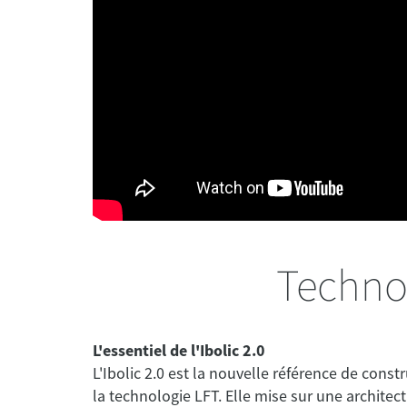
Technol
L'essentiel de l'Ibolic 2.0
L'Ibolic 2.0 est la nouvelle référence de con
la technologie LFT. Elle mise sur une archite