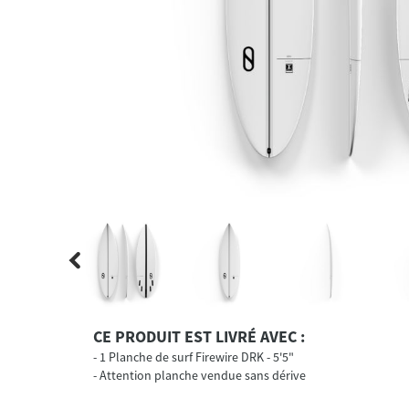
CE PRODUIT EST LIVRÉ AVEC :
1 Planche de surf Firewire DRK - 5'5"
Attention planche vendue sans dérive