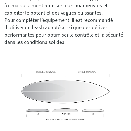
à ceux qui aiment pousser leurs manœuvres et
exploiter le potentiel des vagues puissantes.
Pour compléter l’équipement, il est recommandé
d’utiliser un leash adapté ainsi que des dérives
performantes pour optimiser le contrôle et la sécurité