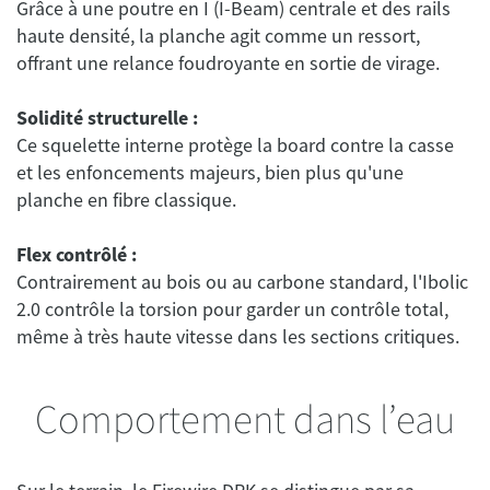
Grâce à une poutre en I (I-Beam) centrale et des rails
haute densité, la planche agit comme un ressort,
offrant une relance foudroyante en sortie de virage.
Solidité structurelle :
Ce squelette interne protège la board contre la casse
et les enfoncements majeurs, bien plus qu'une
planche en fibre classique.
Flex contrôlé :
Contrairement au bois ou au carbone standard, l'Ibolic
2.0 contrôle la torsion pour garder un contrôle total,
même à très haute vitesse dans les sections critiques.
Comportement dans l’eau