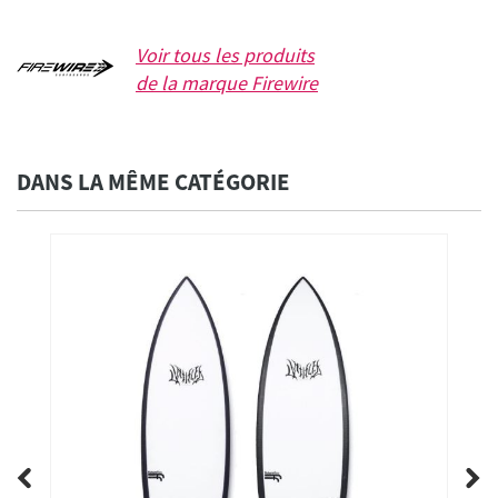
Voir tous les produits
de la marque
Firewire
DANS LA MÊME CATÉGORIE