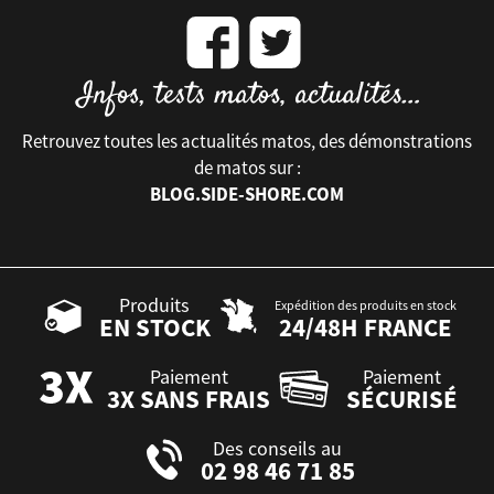
Retrouvez toutes les actualités matos, des démonstrations
de matos sur :
BLOG.SIDE-SHORE.COM
Produits
Expédition des produits en stock
EN STOCK
24/48H FRANCE
Paiement
Paiement
3X SANS FRAIS
SÉCURISÉ
Des conseils au
02 98 46 71 85