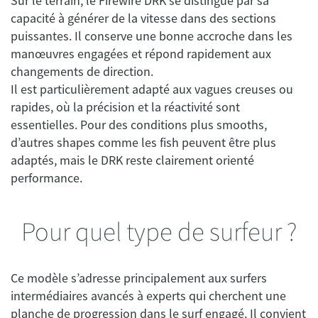
Sur le terrain, le Firewire DRK se distingue par sa
capacité à générer de la vitesse dans des sections
puissantes. Il conserve une bonne accroche dans les
manœuvres engagées et répond rapidement aux
changements de direction.
Il est particulièrement adapté aux vagues creuses ou
rapides, où la précision et la réactivité sont
essentielles. Pour des conditions plus smooths,
d’autres shapes comme les fish peuvent être plus
adaptés, mais le DRK reste clairement orienté
performance.
Pour quel type de surfeur ?
Ce modèle s’adresse principalement aux surfers
intermédiaires avancés à experts qui cherchent une
planche de progression dans le surf engagé. Il convient