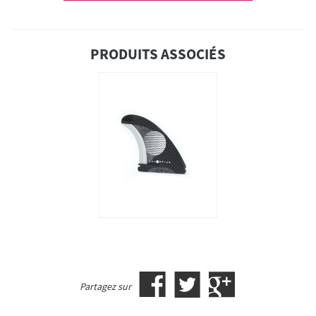
PRODUITS ASSOCIÉS
Partagez sur