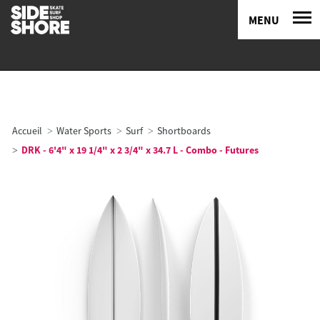
MENU
Accueil
Water Sports
Surf
Shortboards
DRK - 6'4" x 19 1/4" x 2 3/4" x 34.7 L - Combo - Futures