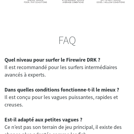
FAQ
Quel niveau pour surfer le Firewire DRK ?
Il est recommandé pour les surfers intermédiaires
avancés à experts.
Dans quelles conditions fonctionne-t-il le mieux ?
Il est conçu pour les vagues puissantes, rapides et
creuses.
Est-il adapté aux petites vagues ?
Ce n’est pas son terrain de jeu principal, il existe des