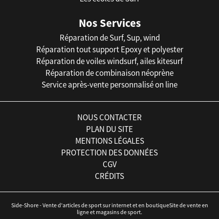
Nos Services
Réparation de Surf, Sup, wind
Réparation tout support Epoxy et polyester
Réparation de voiles windsurf, ailes kitesurf
Réparation de combinaison néoprène
Service après-vente personnalisé on line
NOUS CONTACTER
PLAN DU SITE
MENTIONS LÉGALES
PROTECTION DES DONNÉES
CGV
CRÉDITS
Side-Shore - Vente d'articles de sport sur internet et en boutiqueSite de vente en
ligne et magasins de sport.