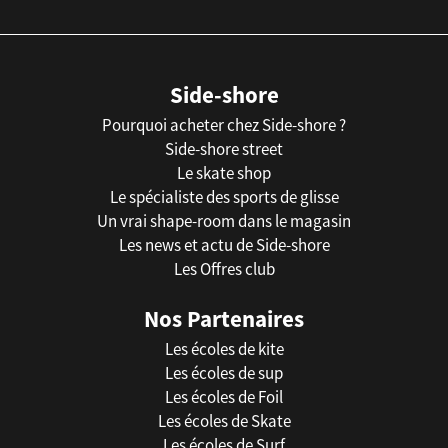
Side-shore
Pourquoi acheter chez Side-shore ?
Side-shore street
Le skate shop
Le spécialiste des sports de glisse
Un vrai shape-room dans le magasin
Les news et actu de Side-shore
Les Offres club
Nos Partenaires
Les écoles de kite
Les écoles de sup
Les écoles de Foil
Les écoles de Skate
Les écoles de Surf