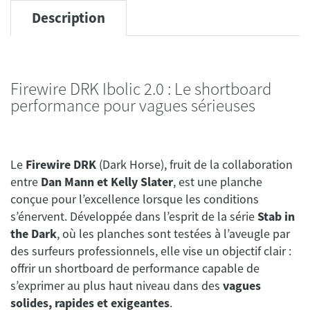
Description
Firewire DRK Ibolic 2.0 : Le shortboard
performance pour vagues sérieuses
Le
Firewire DRK
(Dark Horse), fruit de la collaboration
entre
Dan Mann et Kelly Slater
, est une planche
conçue pour l’excellence lorsque les conditions
s’énervent. Développée dans l’esprit de la série
Stab in
the Dark
, où les planches sont testées à l’aveugle par
des surfeurs professionnels, elle vise un objectif clair :
offrir un shortboard de performance capable de
s’exprimer au plus haut niveau dans des
vagues
solides, rapides et exigeantes
.