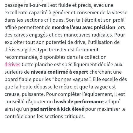
passage rail-sur-rail est fluide et précis, avec une
excellente capacité à générer et conserver de la vitesse
dans les sections critiques. Son tail étroit et son profil
affiné permettent de
mordre l’eau avec précision
lors
des carves engagés et des manœuvres radicales. Pour
exploiter tout son potentiel de drive, l’utilisation de
dérives rigides type thruster est fortement
recommandée, disponibles dans la collection
dérives
.Cette planche est spécifiquement dédiée aux
surfeurs de
niveau confirmé à expert
cherchant une
board fiable pour les “bonnes vagues”. Elle excelle dès
que la houle dépasse le mètre et que la vague est
creuse, puissante. Pour compléter l’équipement, il est
conseillé d’ajouter un
leash de performance
adapté
ainsi qu’un
pad arrière à kick élevé
pour maximiser le
contrôle dans les sections critiques.