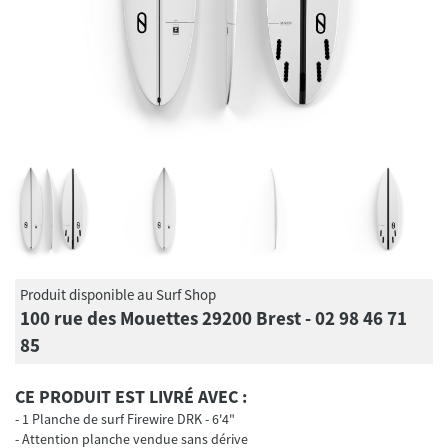
Produit disponible au Surf Shop
100 rue des Mouettes 29200 Brest - 02 98 46 71
85
CE PRODUIT EST LIVRÉ AVEC :
1 Planche de surf Firewire DRK - 6'4"
Attention planche vendue sans dérive