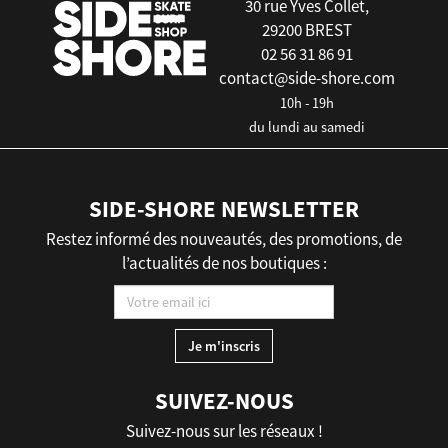
30 rue Yves Collet,
29200 BREST
02 56 31 86 91
contact@side-shore.com
10h - 19h
du lundi au samedi
SIDE-SHORE NEWSLETTER
Restez informé des nouveautés, des promotions, de
l’actualités de nos boutiques :
SUIVEZ-NOUS
Suivez-nous sur les réseaux !