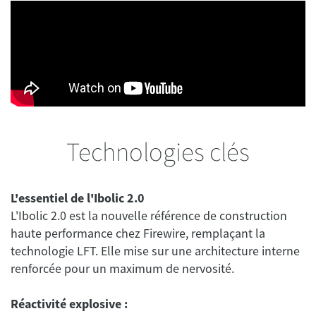
Technologies clés
L'essentiel de l'Ibolic 2.0
L'Ibolic 2.0 est la nouvelle référence de construction
haute performance chez Firewire, remplaçant la
technologie LFT. Elle mise sur une architecture interne
renforcée pour un maximum de nervosité.
Réactivité explosive :