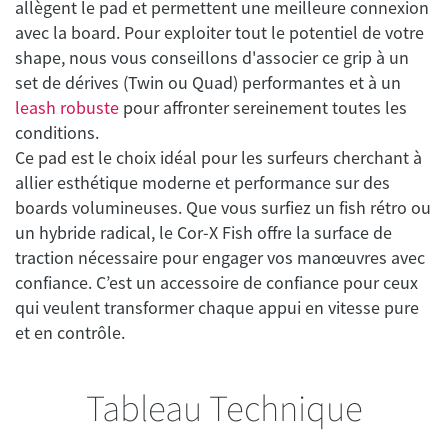
allègent le pad et permettent une meilleure connexion
avec la board. Pour exploiter tout le potentiel de votre
shape, nous vous conseillons d'associer ce grip à un
set de dérives (Twin ou Quad) performantes et à un
leash robuste
pour affronter sereinement toutes les
conditions.
Ce pad est le choix idéal pour les surfeurs cherchant à
allier esthétique moderne et performance sur des
boards volumineuses. Que vous surfiez un fish rétro ou
un hybride radical, le Cor-X Fish offre la surface de
traction nécessaire pour engager vos manœuvres avec
confiance. C’est un accessoire de confiance pour ceux
qui veulent transformer chaque appui en vitesse pure
et en contrôle.
Tableau Technique