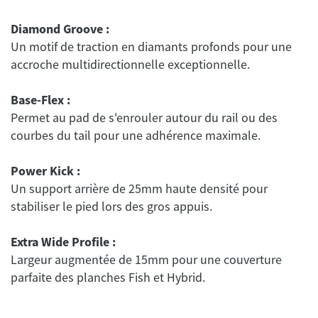
Diamond Groove :
Un motif de traction en diamants profonds pour une
accroche multidirectionnelle exceptionnelle.
Base-Flex :
Permet au pad de s'enrouler autour du rail ou des
courbes du tail pour une adhérence maximale.
Power Kick :
Un support arrière de 25mm haute densité pour
stabiliser le pied lors des gros appuis.
Extra Wide Profile :
Largeur augmentée de 15mm pour une couverture
parfaite des planches Fish et Hybrid.