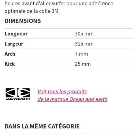
heures avant d'aller surfer pour une adhérence
DIMENSIONS
Longueur
305 mm
Largeur
315 mm
Arch
7 mm
Kick
25 mm
Voir tous les produits
de la marque
Ocean and earth
DANS LA MÊME CATÉGORIE