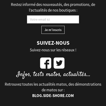
Restez informé des nouveautés, des promotions, de
l’actualités de nos boutiques :
SUIVEZ-NOUS
Suivez-nous sur les réseaux !
Retrouvez toutes les actualités matos, des démonstrations
de matos sur :
BLOG.SIDE-SHORE.COM