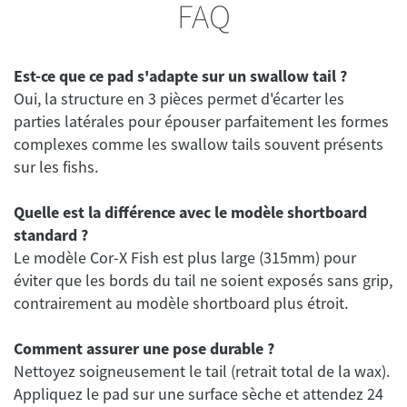
FAQ
Est-ce que ce pad s'adapte sur un swallow tail ?
Oui, la structure en 3 pièces permet d'écarter les
parties latérales pour épouser parfaitement les formes
complexes comme les swallow tails souvent présents
sur les fishs.
Quelle est la différence avec le modèle shortboard
standard ?
Le modèle Cor-X Fish est plus large (315mm) pour
éviter que les bords du tail ne soient exposés sans grip,
contrairement au modèle shortboard plus étroit.
Comment assurer une pose durable ?
Nettoyez soigneusement le tail (retrait total de la wax).
Appliquez le pad sur une surface sèche et attendez 24