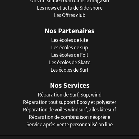
Un vrai shape-room dans le magasin
Les news et actu de Side-shore
Les Offres club
Nos Partenaires
Les écoles de kite
Les écoles de sup
Les écoles de Foil
Les écoles de Skate
Les écoles de Surf
Nos Services
Réparation de Surf, Sup, wind
Réparation tout support Epoxy et polyester
Réparation de voiles windsurf, ailes kitesurf
Réparation de combinaison néoprène
Service après-vente personnalisé on line