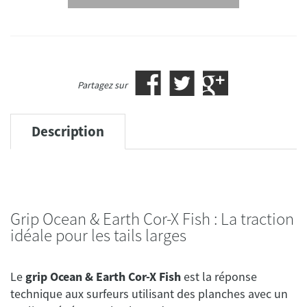
Partagez sur
Description
Grip Ocean & Earth Cor-X Fish : La traction
idéale pour les tails larges
Le
grip Ocean & Earth Cor-X Fish
est la réponse
technique aux surfeurs utilisant des planches avec un