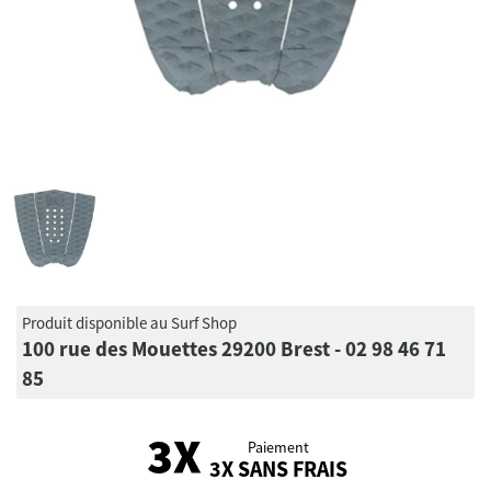
Produit disponible au Surf Shop
100 rue des Mouettes 29200 Brest - 02 98 46 71
85
Paiement
3X SANS FRAIS