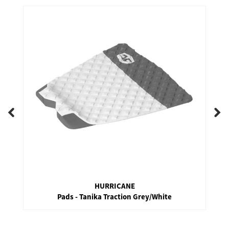
HURRICANE
Pads - Tanika Traction Grey/White