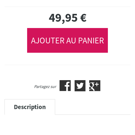
49,95
€
AJOUTER AU PANIER
Partagez sur
Description