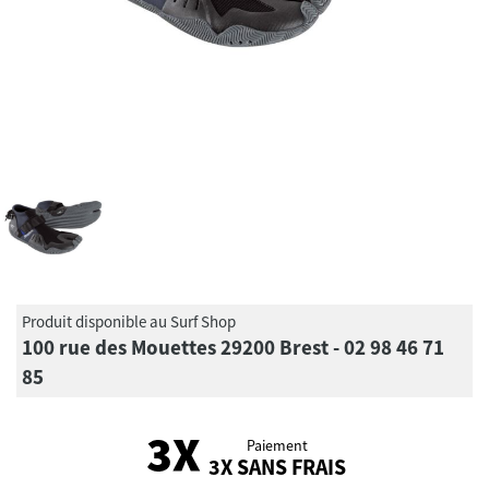
Produit disponible au Surf Shop
100 rue des Mouettes 29200 Brest - 02 98 46 71
85
Paiement
3X SANS FRAIS