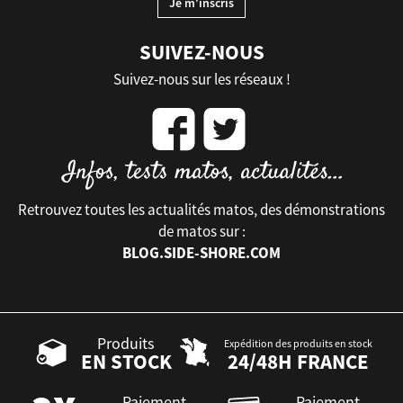
SUIVEZ-NOUS
Suivez-nous sur les réseaux !
Retrouvez toutes les actualités matos, des démonstrations
de matos sur :
BLOG.SIDE-SHORE.COM
Produits
Expédition des produits en stock
EN STOCK
24/48H FRANCE
Paiement
Paiement