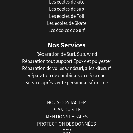
Les écoles de kite
Les écoles de sup
Les écoles de Foil
Les écoles de Skate
Les écoles de Surf
Nos Services
Réparation de Surf, Sup, wind
Réparation tout support Epoxy et polyester
Réparation de voiles windsurf, ailes kitesurf
Réparation de combinaison néoprène
Service après-vente personnalisé on line
NOUS CONTACTER
PLAN DU SITE
MENTIONS LÉGALES
PROTECTION DES DONNÉES
CGV