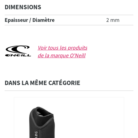
DIMENSIONS
Epaisseur / Diamètre
2 mm
Voir tous les produits
de la marque
O'Neill
DANS LA MÊME CATÉGORIE