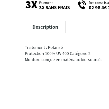
Paiement
Des conseils 
3X SANS FRAIS
02 98 46 
Description
Traitement : Polarisé
Protection 100% UV 400 Catégorie 2