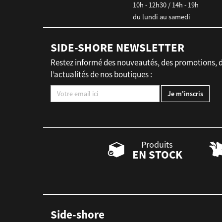
10h - 12h30 / 14h - 19h
du lundi au samedi
SIDE-SHORE NEWSLETTER
Restez informé des nouveautés, des promotions, 
l’actualités de nos boutiques :
Produits
EN STOCK
Side-shore