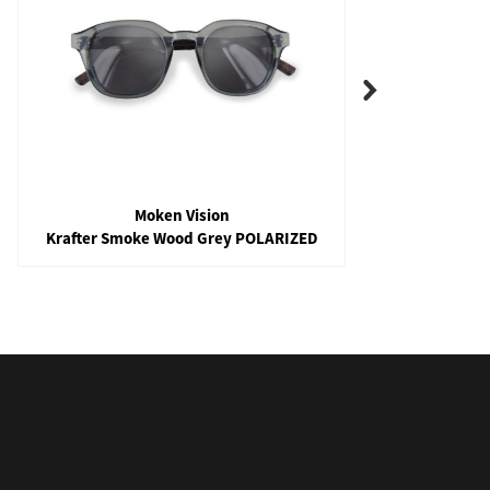
Moken Vision
Krafter Smoke Wood Grey POLARIZED