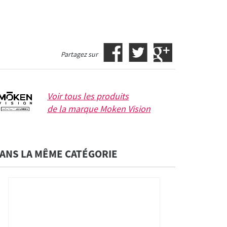
Partagez sur
Voir tous les produits
de la marque
Moken Vision
ANS LA MÊME CATÉGORIE