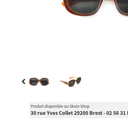
Produit disponible au Skate Shop
30 rue Yves Collet 29200 Brest - 02 56 31 