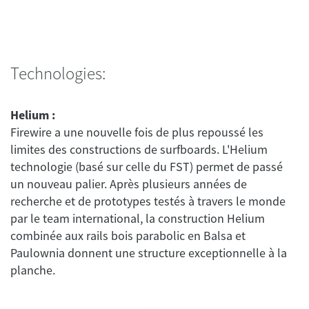
Technologies:
Helium :
Firewire a une nouvelle fois de plus repoussé les
limites des constructions de surfboards. L'Helium
technologie (basé sur celle du FST) permet de passé
un nouveau palier. Après plusieurs années de
recherche et de prototypes testés à travers le monde
par le team international, la construction Helium
combinée aux rails bois parabolic en Balsa et
Paulownia donnent une structure exceptionnelle à la