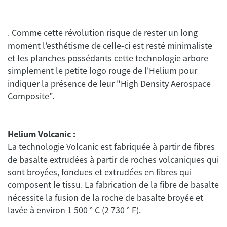
. Comme cette révolution risque de rester un long
moment l'esthétisme de celle-ci est resté minimaliste
et les planches possédants cette technologie arbore
simplement le petite logo rouge de l'Helium pour
indiquer la présence de leur "High Density Aerospace
Helium Volcanic :
La technologie Volcanic est fabriquée à partir de fibres
de basalte extrudées à partir de roches volcaniques qui
sont broyées, fondues et extrudées en fibres qui
composent le tissu. La fabrication de la fibre de basalte
nécessite la fusion de la roche de basalte broyée et