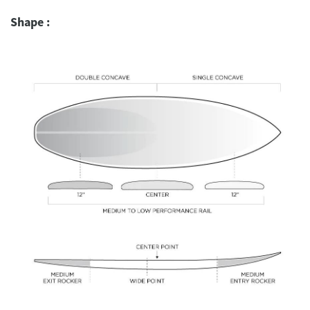
Shape :