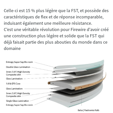
Celle-ci est 15 % plus légère que la FST, et possède des
caractéristiques de flex et de réponse incomparable,
induisant également une meilleure résistance.
C'est une véritable révolution pour Firewire d'avoir créé
une construction plus légère et solide que la FST qui
déjà faisait partie des plus abouties du monde dans ce