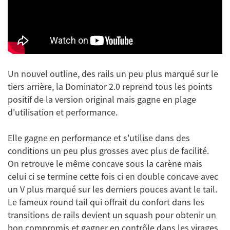
Un nouvel outline, des rails un peu plus marqué sur le
tiers arrière, la Dominator 2.0 reprend tous les points
positif de la version original mais gagne en plage
Elle gagne en performance et s'utilise dans des
conditions un peu plus grosses avec plus de facilité.
On retrouve le même concave sous la carène mais
celui ci se termine cette fois ci en double concave avec
un V plus marqué sur les derniers pouces avant le tail.
Le fameux round tail qui offrait du confort dans les
transitions de rails devient un squash pour obtenir un