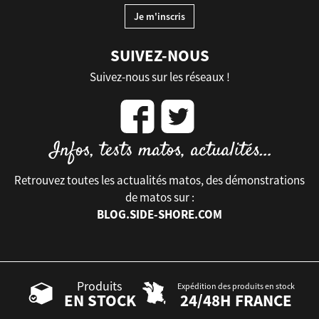
SUIVEZ-NOUS
Suivez-nous sur les réseaux !
Retrouvez toutes les actualités matos, des démonstrations
de matos sur :
BLOG.SIDE-SHORE.COM
Produits
Expédition des produits en stock
EN STOCK
24/48H FRANCE