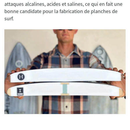
attaques alcalines, acides et salines, ce qui en fait une
bonne candidate pour la fabrication de planches de