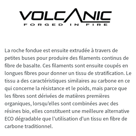
La roche fondue est ensuite extrudée à travers de
petites buses pour produire des filaments continus de
fibre de basalte. Ces filaments sont ensuite coupés en
longues fibres pour donner un tissu de stratification. Le
tissu a des caractéristiques similaires au carbone en ce
qui concerne la résistance et le poids, mais parce que
les fibres sont dérivées de matières premières
organiques, lorsqu'elles sont combinées avec des
résines bio, elles constituent une meilleure alternative
ECO dégradable que l'utilisation d'un tissu en fibre de