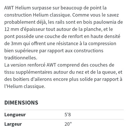
AWT Helium surpasse sur beaucoup de point la
construction Helium classique. Comme vous le savez
probablement déjà, les rails sont en bois paulownia de
12 mm d'épaisseur tout autour de la planche, et le
pont possède une couche de renfort en haute densité
de 3mm qui offrent une résistance à la compression
bien supérieure par rapport aux constructions
traditionnelles.
La version renforcé AWT comprend des couches de
tissu supplémentaires autour du nez et de la queue, et
des boitiers d'ailerons encore plus solide par rapport à
DIMENSIONS
Longueur
5'8
Largeur
20"