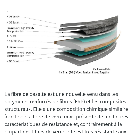
La fibre de basalte est une nouvelle venu dans les
polymères renforcés de fibres (FRP) et les composites
structuraux. Elle a une composition chimique similaire
à celle de la fibre de verre mais présente de meilleures
caractéristiques de résistance et, contrairement à la
plupart des fibres de verre, elle est très résistante aux