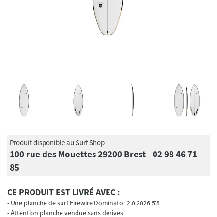
Produit disponible au Surf Shop
100 rue des Mouettes 29200 Brest - 02 98 46 71
85
CE PRODUIT EST LIVRÉ AVEC :
Une planche de surf Firewire Dominator 2.0 2026 5'8
Attention planche vendue sans dérives