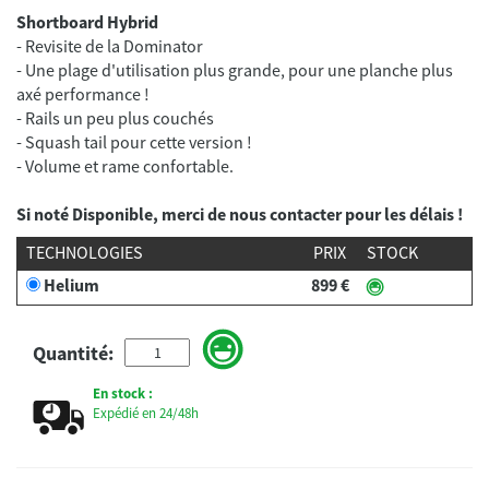
Shortboard Hybrid
- Revisite de la Dominator
- Une plage d'utilisation plus grande, pour une planche plus
axé performance !
- Rails un peu plus couchés
- Squash tail pour cette version !
Si noté Disponible, merci de nous contacter pour les délais !
TECHNOLOGIES
PRIX
STOCK
Helium
899 €
Quantité:
En stock :
Expédié en 24/48h