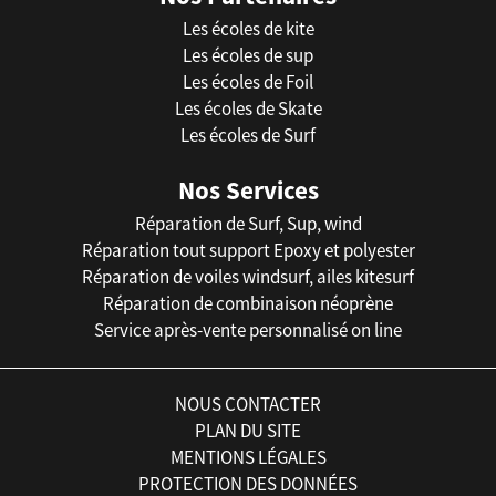
Les écoles de kite
Les écoles de sup
Les écoles de Foil
Les écoles de Skate
Les écoles de Surf
Nos Services
Réparation de Surf, Sup, wind
Réparation tout support Epoxy et polyester
Réparation de voiles windsurf, ailes kitesurf
Réparation de combinaison néoprène
Service après-vente personnalisé on line
NOUS CONTACTER
PLAN DU SITE
MENTIONS LÉGALES
PROTECTION DES DONNÉES