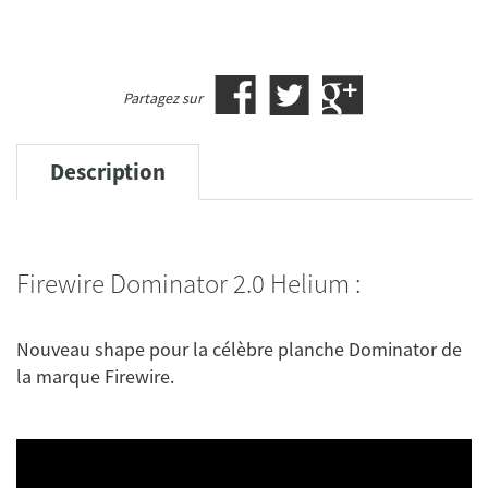
Partagez sur
Description
Firewire Dominator 2.0 Helium :
Nouveau shape pour la célèbre planche Dominator de