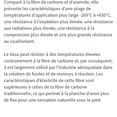
Comparé à la fibre de carbone et d'aramide, elle
présente les caractéristiques d'une plage de
températures d'application plus large -269°C à +650°C,
une résistance à l'oxydation plus élevée, une résistance
aux radiations plus élevée, une résistance à la
compression plus élevée et une plus grande résistance
Le tissu peut résister à des températures élevées
contrairement à la fibre de carbone et, par conséquent,
il est largement utilisé par l'industrie aérospatiale dans
la création de fusées et de moteurs à réaction. Les
caractéristiques d'élasticité de cette fibre sont
supérieures à celles de la fibre de carbone
traditionnelle, ce qui permet à la planche d'avoir plus