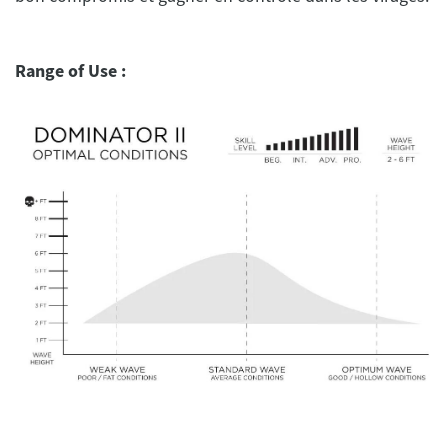
Range of Use :