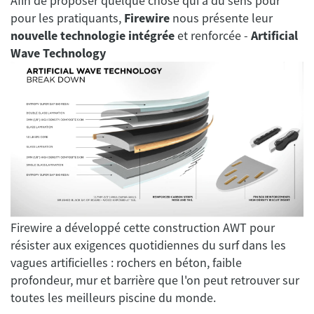
Afin de proposer quelque chose qui a du sens pour
pour les pratiquants,
Firewire
nous présente leur
nouvelle technologie intégrée
et renforcée -
Artificial
Wave Technology
Firewire a développé cette construction AWT pour
résister aux exigences quotidiennes du surf dans les
vagues artificielles : rochers en béton, faible
profondeur, mur et barrière que l'on peut retrouver sur