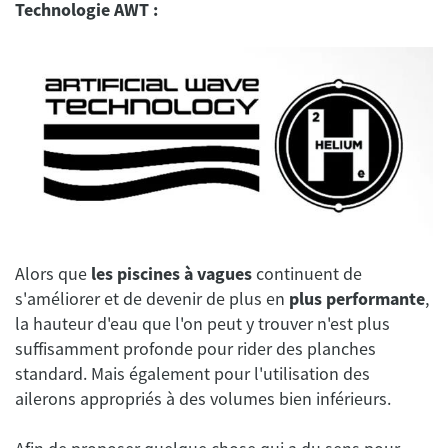
Technologie AWT :
Alors que
les piscines à vagues
continuent de
s'améliorer et de devenir de plus en
plus performante
,
la hauteur d'eau que l'on peut y trouver n'est plus
suffisamment profonde pour rider des planches
standard. Mais également pour l'utilisation des