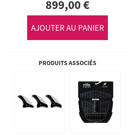
899,00
€
AJOUTER AU PANIER
PRODUITS ASSOCIÉS