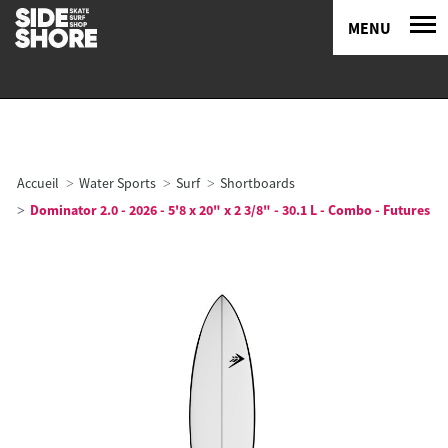
MENU
Accueil
Water Sports
Surf
Shortboards
Dominator 2.0 - 2026 - 5'8 x 20" x 2 3/8" - 30.1 L - Combo - Futures