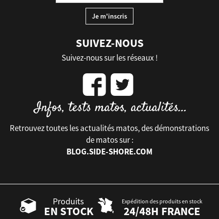
SUIVEZ-NOUS
Suivez-nous sur les réseaux !
Retrouvez toutes les actualités matos, des démonstrations
de matos sur :
BLOG.SIDE-SHORE.COM
Produits
Expédition des produits en stock
EN STOCK
24/48H FRANCE