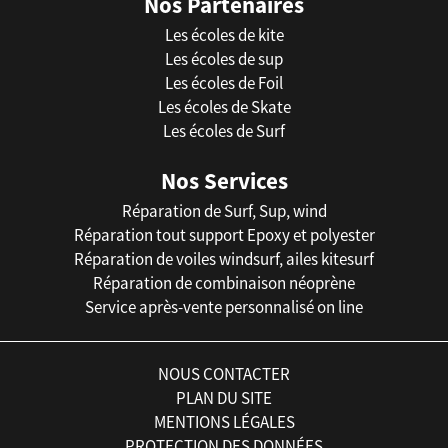
Nos Partenaires
Les écoles de kite
Les écoles de sup
Les écoles de Foil
Les écoles de Skate
Les écoles de Surf
Nos Services
Réparation de Surf, Sup, wind
Réparation tout support Epoxy et polyester
Réparation de voiles windsurf, ailes kitesurf
Réparation de combinaison néoprène
Service après-vente personnalisé on line
NOUS CONTACTER
PLAN DU SITE
MENTIONS LÉGALES
PROTECTION DES DONNÉES