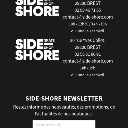
29200 BREST
02 98 46 71 85
contact@side-shore.com
10h - 12h30 / 14h - 19h
du lundi au samedi
30 rue Yves Collet,
29200 BREST
02 56 31 86 91
contact@side-shore.com
10h - 19h
du lundi au samedi
SIDE-SHORE NEWSLETTER
Restez informé des nouveautés, des promotions, de
l’actualités de nos boutiques :