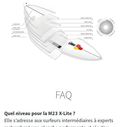
FAQ
Quel niveau pour la M23 X-Lite ?
Elle s’adresse aux surfeurs intermédiaires à experts