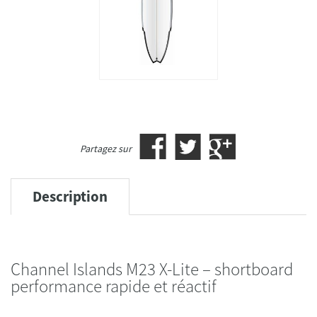
Partagez sur
Description
Channel Islands M23 X-Lite – shortboard
performance rapide et réactif