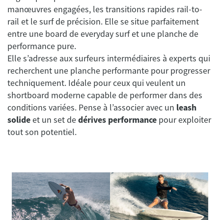
manœuvres engagées, les transitions rapides rail-to-
rail et le surf de précision. Elle se situe parfaitement
entre une board de everyday surf et une planche de
performance pure.
Elle s’adresse aux surfeurs intermédiaires à experts qui
recherchent une planche performante pour progresser
techniquement. Idéale pour ceux qui veulent un
shortboard moderne capable de performer dans des
conditions variées. Pense à l’associer avec un
leash
solide
et un set de
dérives performance
pour exploiter