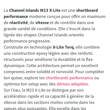
La
Channel Islands M23 X-Lite
est une
shortboard
performance
moderne conçue pour offrir un maximum
de
réactivité
, de
vitesse
et de contrôle dans une
grande variété de conditions. Elle s’inscrit dans la
lignée des shapes Channel Islands orientés
performance progressive.
Construite en technologie
X-Lite Torq
, elle combine
une construction epoxy légère avec des renforts
structurels pour améliorer la durabilité et le flex
dynamique. Cette architecture permet un excellent
compromis entre solidité et nervosité. Pour compléter
ton quiver, explore les
shortboards performance
ou
optimise ton setup avec des
dérives adaptées
.
Sur l’eau, la M23 X-Lite se distingue par son
accélération rapide et sa capacité à générer de la
vitesse dans les sections molles comme dans les
vagues plus puissantes. Elle excelle dans les