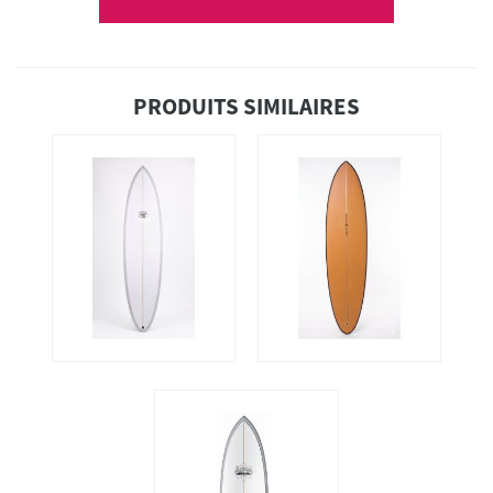
PRODUITS SIMILAIRES