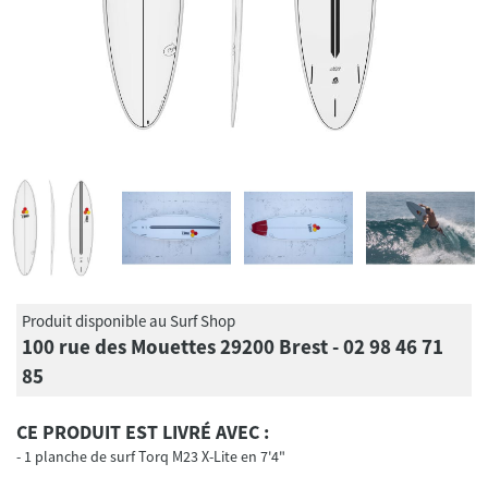
Produit disponible au Surf Shop
100 rue des Mouettes 29200 Brest - 02 98 46 71
85
CE PRODUIT EST LIVRÉ AVEC :
1 planche de surf Torq M23 X-Lite en 7'4"