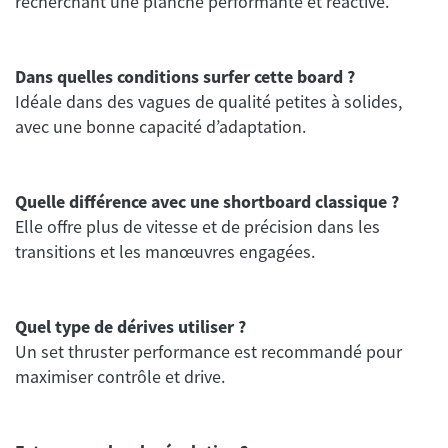
recherchant une planche performante et réactive.
Dans quelles conditions surfer cette board ?
Idéale dans des vagues de qualité petites à solides,
avec une bonne capacité d’adaptation.
Quelle différence avec une shortboard classique ?
Elle offre plus de vitesse et de précision dans les
transitions et les manœuvres engagées.
Quel type de dérives utiliser ?
Un set thruster performance est recommandé pour
maximiser contrôle et drive.