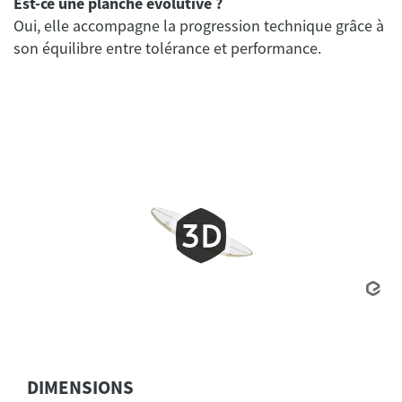
Est-ce une planche évolutive ?
Oui, elle accompagne la progression technique grâce à
DIMENSIONS