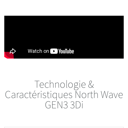
Technologie &
Caractéristiques North Wave
GEN3 3Di