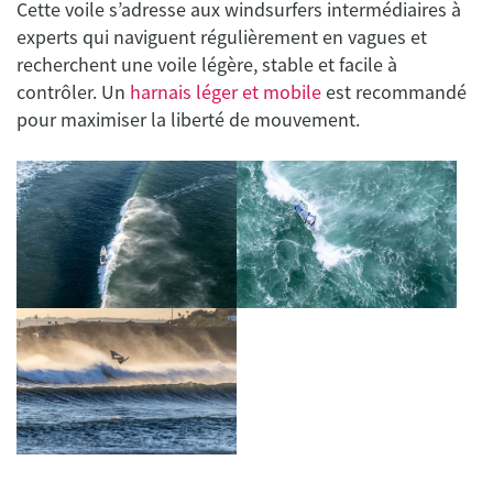
Cette voile s’adresse aux windsurfers intermédiaires à
experts qui naviguent régulièrement en vagues et
recherchent une voile légère, stable et facile à
contrôler. Un
harnais léger et mobile
est recommandé
pour maximiser la liberté de mouvement.