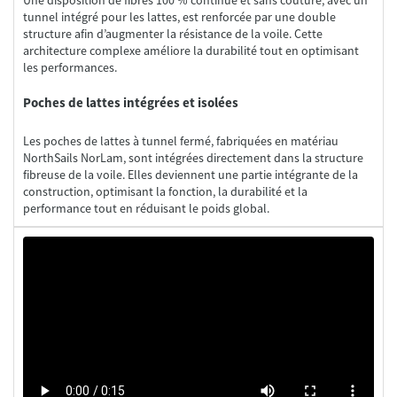
tunnel intégré pour les lattes, est renforcée par une double
structure afin d’augmenter la résistance de la voile. Cette
architecture complexe améliore la durabilité tout en optimisant
Poches de lattes intégrées et isolées
Les poches de lattes à tunnel fermé, fabriquées en matériau
NorthSails NorLam, sont intégrées directement dans la structure
fibreuse de la voile. Elles deviennent une partie intégrante de la
construction, optimisant la fonction, la durabilité et la