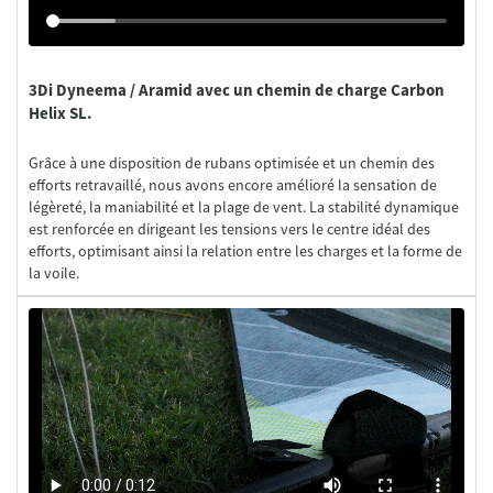
3Di Dyneema / Aramid avec un chemin de charge Carbon
Helix SL.
Grâce à une disposition de rubans optimisée et un chemin des
efforts retravaillé, nous avons encore amélioré la sensation de
légèreté, la maniabilité et la plage de vent. La stabilité dynamique
est renforcée en dirigeant les tensions vers le centre idéal des
efforts, optimisant ainsi la relation entre les charges et la forme de
la voile.