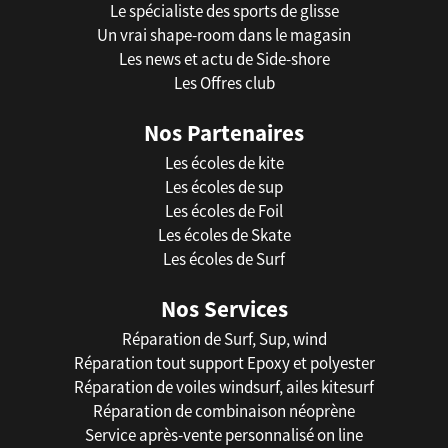
Le spécialiste des sports de glisse
Un vrai shape-room dans le magasin
Les news et actu de Side-shore
Les Offres club
Nos Partenaires
Les écoles de kite
Les écoles de sup
Les écoles de Foil
Les écoles de Skate
Les écoles de Surf
Nos Services
Réparation de Surf, Sup, wind
Réparation tout support Epoxy et polyester
Réparation de voiles windsurf, ailes kitesurf
Réparation de combinaison néoprène
Service après-vente personnalisé on line