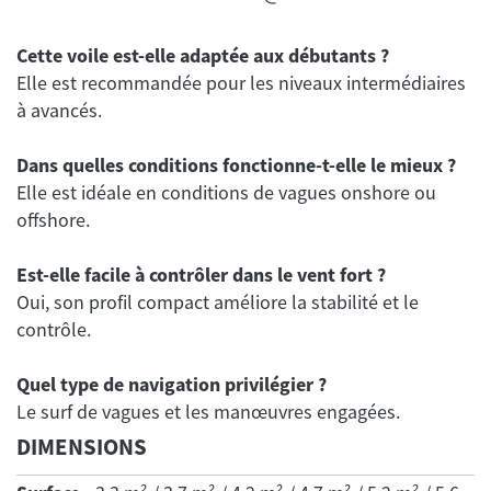
Cette voile est-elle adaptée aux débutants ?
Elle est recommandée pour les niveaux intermédiaires
à avancés.
Dans quelles conditions fonctionne-t-elle le mieux ?
Elle est idéale en conditions de vagues onshore ou
offshore.
Est-elle facile à contrôler dans le vent fort ?
Oui, son profil compact améliore la stabilité et le
contrôle.
Quel type de navigation privilégier ?
DIMENSIONS