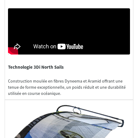
Technologie 3Di North Sails
Construction moulée en fibres Dyneema et Aramid offrant une
tenue de forme exceptionnelle, un poids réduit et une durabilité