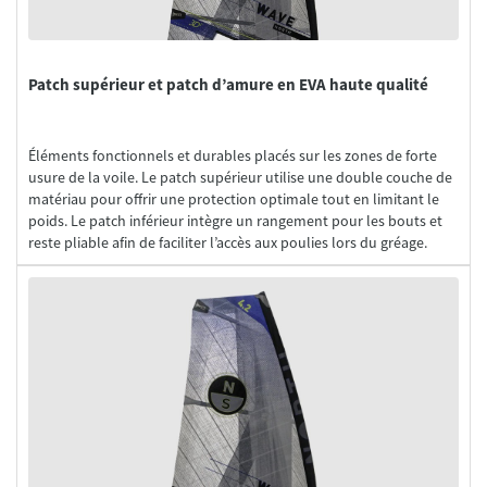
Patch supérieur et patch d’amure en EVA haute qualité
Éléments fonctionnels et durables placés sur les zones de forte
usure de la voile. Le patch supérieur utilise une double couche de
matériau pour offrir une protection optimale tout en limitant le
poids. Le patch inférieur intègre un rangement pour les bouts et