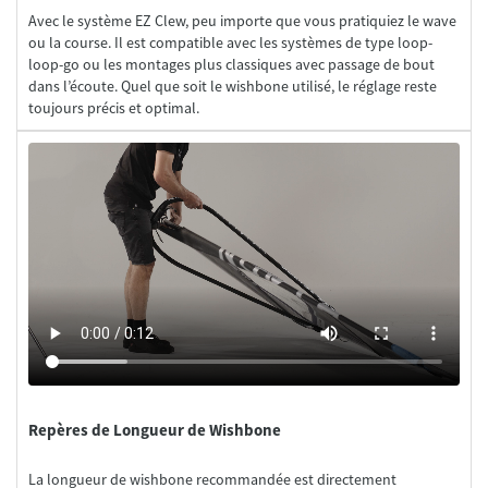
Avec le système EZ Clew, peu importe que vous pratiquiez le wave
ou la course. Il est compatible avec les systèmes de type loop-
loop-go ou les montages plus classiques avec passage de bout
dans l’écoute. Quel que soit le wishbone utilisé, le réglage reste
Repères de Longueur de Wishbone
La longueur de wishbone recommandée est directement