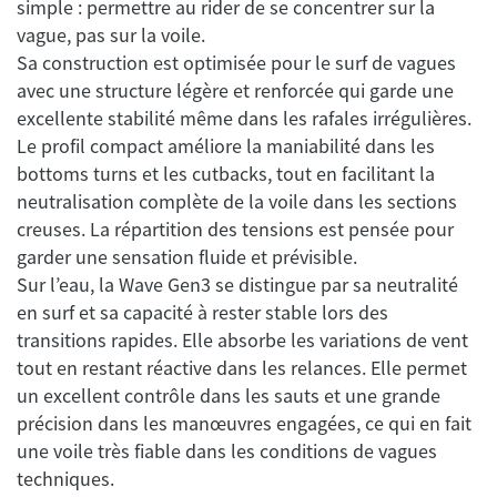
simple : permettre au rider de se concentrer sur la
vague, pas sur la voile.
Sa construction est optimisée pour le surf de vagues
avec une structure légère et renforcée qui garde une
excellente stabilité même dans les rafales irrégulières.
Le profil compact améliore la maniabilité dans les
bottoms turns et les cutbacks, tout en facilitant la
neutralisation complète de la voile dans les sections
creuses. La répartition des tensions est pensée pour
garder une sensation fluide et prévisible.
Sur l’eau, la Wave Gen3 se distingue par sa neutralité
en surf et sa capacité à rester stable lors des
transitions rapides. Elle absorbe les variations de vent
tout en restant réactive dans les relances. Elle permet
un excellent contrôle dans les sauts et une grande
précision dans les manœuvres engagées, ce qui en fait
une voile très fiable dans les conditions de vagues
techniques.