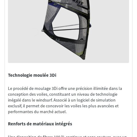
Technologie moulée 3Di
Le procédé de moulage 3Di offre une précision illimitée dans la
conception des voiles, constituant un niveau de technologie
inégalé dans le windsurf. Associé à un logiciel de simulation
exclusif, il permet de concevoir les voiles les plus avancées et
Renforts de matériaux intégrés
Une disposition de fibres 100 % continue et sans couture, avec un