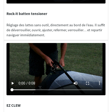
Rock-it batten tensioner
Réglage des lattes sans outil, directement au bord de l’eau. Il suffit
de déverrouiller, ouvrir, ajuster, refermer, verrouiller… et repartir
EZ CLEW