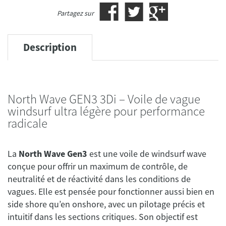
Partagez sur
Description
North Wave GEN3 3Di – Voile de vague
windsurf ultra légère pour performance
radicale
La
North Wave Gen3
est une voile de windsurf wave
conçue pour offrir un maximum de contrôle, de
neutralité et de réactivité dans les conditions de
vagues. Elle est pensée pour fonctionner aussi bien en
side shore qu’en onshore, avec un pilotage précis et
intuitif dans les sections critiques. Son objectif est