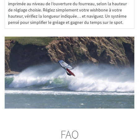
imprimée au niveau de l’ouverture du fourreau, selon la hauteur
de réglage choisie. Réglez simplement votre wishbone à votre
hauteur, vérifiez la longueur indiquée… et naviguez. Un système
FAQ