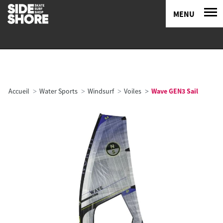
MENU
Accueil
Water Sports
Windsurf
Voiles
Wave GEN3 Sail