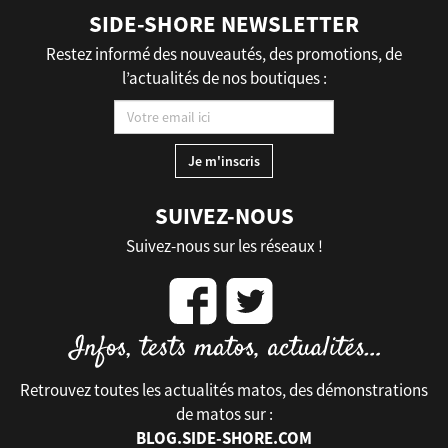
SIDE-SHORE NEWSLETTER
Restez informé des nouveautés, des promotions, de
l’actualités de nos boutiques :
SUIVEZ-NOUS
Suivez-nous sur les réseaux !
Retrouvez toutes les actualités matos, des démonstrations
de matos sur :
BLOG.SIDE-SHORE.COM