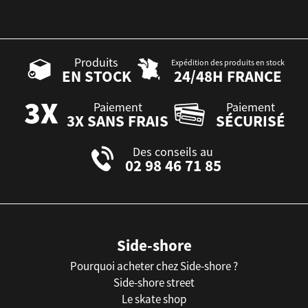
Produits
Expédition des produits en stock
EN STOCK
24/48H FRANCE
Paiement
Paiement
3X SANS FRAIS
SÉCURISÉ
Des conseils au
02 98 46 71 85
Side-shore
Pourquoi acheter chez Side-shore ?
Side-shore street
Le skate shop