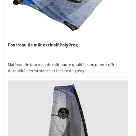
Fourreau de mât exclusif PolyPreg
Matériau de fourreau de mât haute qualité, conçu pour offrir