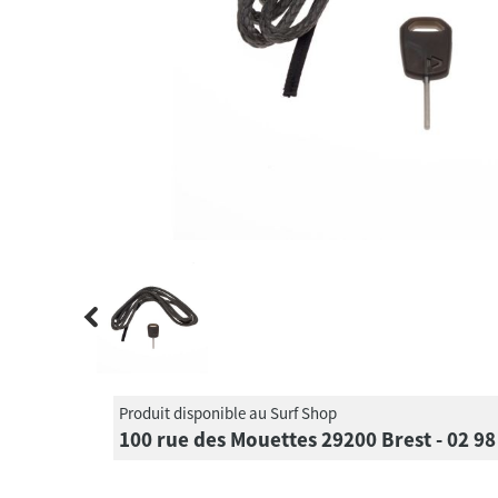
Produit disponible au Surf Shop
100 rue des Mouettes 29200 Brest - 02 98