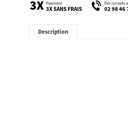
Paiement
Des conseils 
3X SANS FRAIS
02 98 46 
Description