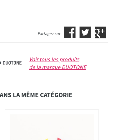
Partagez sur
Voir tous les produits
de la marque
DUOTONE
ANS LA MÊME CATÉGORIE