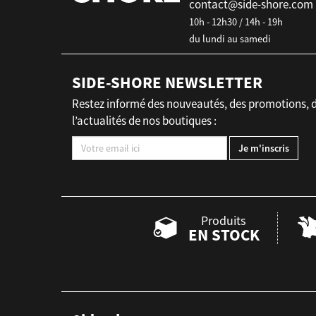
contact@side-shore.com
10h - 12h30 / 14h - 19h
du lundi au samedi
SIDE-SHORE NEWSLETTER
Restez informé des nouveautés, des promotions, 
l’actualités de nos boutiques :
Produits
EN STOCK