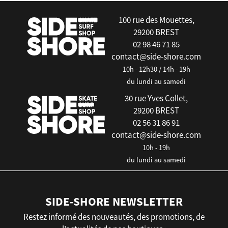
100 rue des Mouettes,
29200 BREST
02 98 46 71 85
contact@side-shore.com
10h - 12h30 / 14h - 19h
du lundi au samedi
30 rue Yves Collet,
29200 BREST
02 56 31 86 91
contact@side-shore.com
10h - 19h
du lundi au samedi
SIDE-SHORE NEWSLETTER
Restez informé des nouveautés, des promotions, de