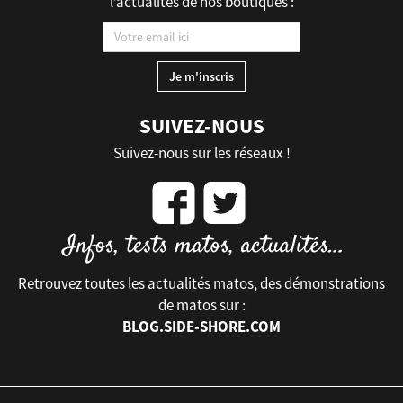
l’actualités de nos boutiques :
SUIVEZ-NOUS
Suivez-nous sur les réseaux !
Retrouvez toutes les actualités matos, des démonstrations
de matos sur :
BLOG.SIDE-SHORE.COM