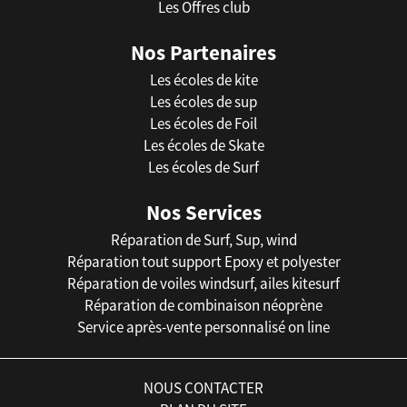
Les Offres club
Nos Partenaires
Les écoles de kite
Les écoles de sup
Les écoles de Foil
Les écoles de Skate
Les écoles de Surf
Nos Services
Réparation de Surf, Sup, wind
Réparation tout support Epoxy et polyester
Réparation de voiles windsurf, ailes kitesurf
Réparation de combinaison néoprène
Service après-vente personnalisé on line
NOUS CONTACTER