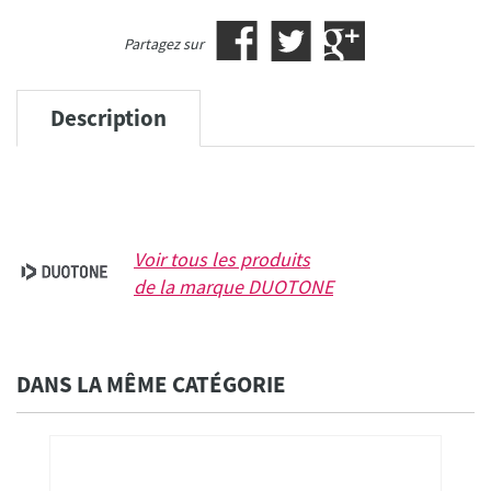
Partagez sur
Description
Voir tous les produits
de la marque
DUOTONE
DANS LA MÊME CATÉGORIE