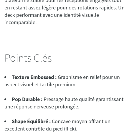
plateforme stable pour les réceptions engagées tout
en restant assez légère pour des rotations rapides. Un
deck performant avec une identité visuelle
incomparable.
Points Clés
Texture Embossed :
Graphisme en relief pour un
aspect visuel et tactile premium.
Pop Durable :
Pressage haute qualité garantissant
une réponse nerveuse prolongée.
Shape Équilibré :
Concave moyen offrant un
excellent contrôle du pied (flick).