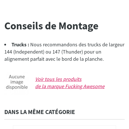
Conseils de Montage
Trucks :
Nous recommandons des trucks de largeur
144 (Independent) ou 147 (Thunder) pour un
alignement parfait avec le bord de la planche.
Voir tous les produits
de la marque
Fucking Awesome
DANS LA MÊME CATÉGORIE