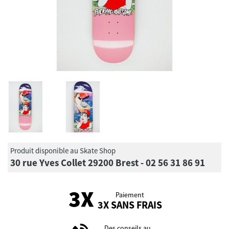
Produit disponible au Skate Shop
30 rue Yves Collet 29200 Brest - 02 56 31 86 91
Paiement
3X SANS FRAIS
Des conseils au