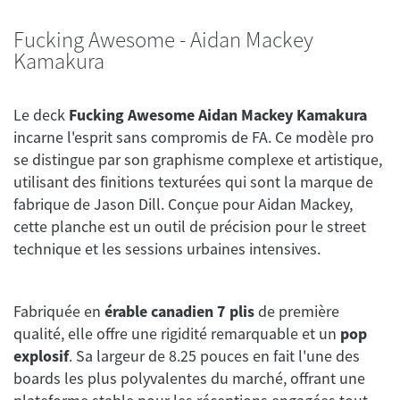
Fucking Awesome - Aidan Mackey
Kamakura
Le deck
Fucking Awesome Aidan Mackey Kamakura
incarne l'esprit sans compromis de FA. Ce modèle pro
se distingue par son graphisme complexe et artistique,
utilisant des finitions texturées qui sont la marque de
fabrique de Jason Dill. Conçue pour Aidan Mackey,
cette planche est un outil de précision pour le street
technique et les sessions urbaines intensives.
Fabriquée en
érable canadien 7 plis
de première
qualité, elle offre une rigidité remarquable et un
pop
explosif
. Sa largeur de 8.25 pouces en fait l'une des
boards les plus polyvalentes du marché, offrant une