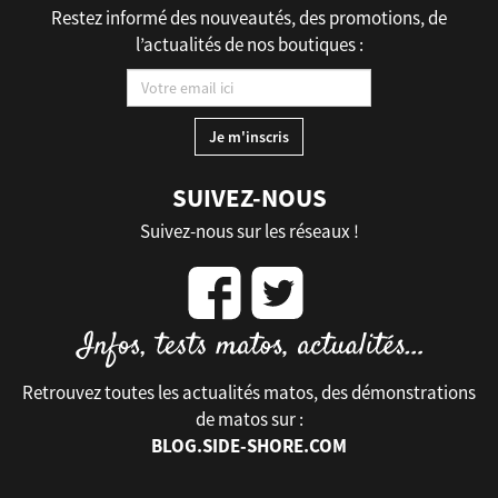
Restez informé des nouveautés, des promotions, de
l’actualités de nos boutiques :
SUIVEZ-NOUS
Suivez-nous sur les réseaux !
Retrouvez toutes les actualités matos, des démonstrations
de matos sur :
BLOG.SIDE-SHORE.COM