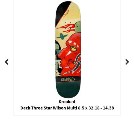
Krooked
Deck Three Star Wilson Multi 8.5 x 32.18 - 14.38