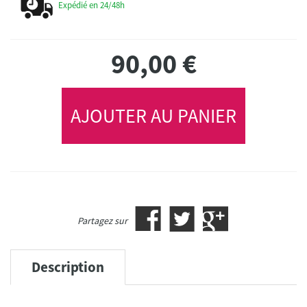
Expédié en 24/48h
90,00
€
AJOUTER AU PANIER
Partagez sur
Description