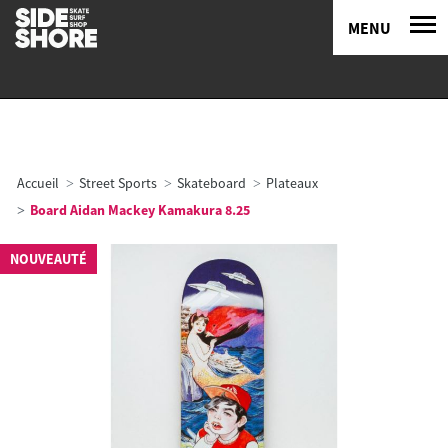
MENU
Accueil
Street Sports
Skateboard
Plateaux
Board Aidan Mackey Kamakura 8.25
NOUVEAUTÉ