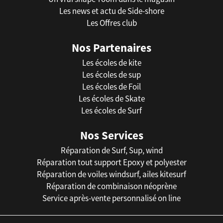
Les news et actu de Side-shore
Les Offres club
Nos Partenaires
Les écoles de kite
Les écoles de sup
Les écoles de Foil
Les écoles de Skate
Les écoles de Surf
Nos Services
Réparation de Surf, Sup, wind
Réparation tout support Epoxy et polyester
Réparation de voiles windsurf, ailes kitesurf
Réparation de combinaison néoprène
Service après-vente personnalisé on line