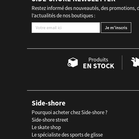
Restez informé des nouveautés, des promotions, 
l’actualités de nos boutiques :
Produits
EN STOCK
Side-shore
Pourquoi acheter chez Side-shore ?
Side-shore street
Le skate shop
Le spécialiste des sports de glisse