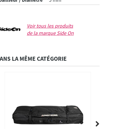
Voir tous les produits
de la marque
Side On
ANS LA MÊME CATÉGORIE