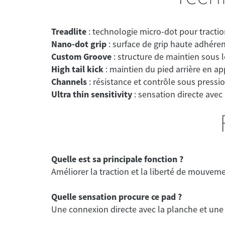
Treadlite
Nano-dot grip
Custom Groove
High tail kick
Channels
Ultra thin sensitivity
Quelle est sa principale fonction ?
Améliorer la traction et la liberté de mouveme
Quelle sensation procure ce pad ?
Une connexion directe avec la planche et une 