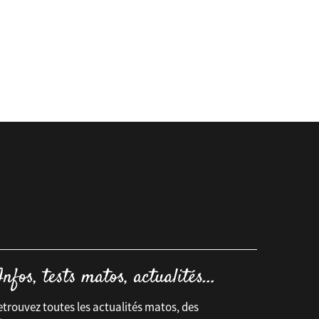
trouvez toutes les actualités matos, des