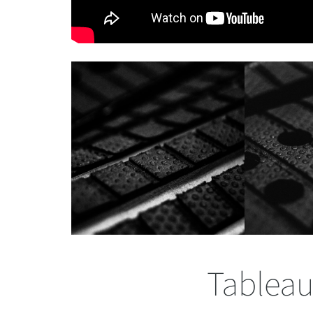
Tableau