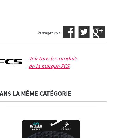
Partagez sur
Voir tous les produits
de la marque
FCS
ANS LA MÊME CATÉGORIE