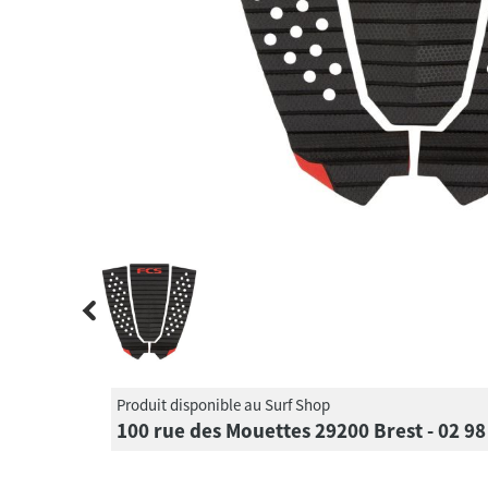
Produit disponible au Surf Shop
100 rue des Mouettes 29200 Brest - 02 98