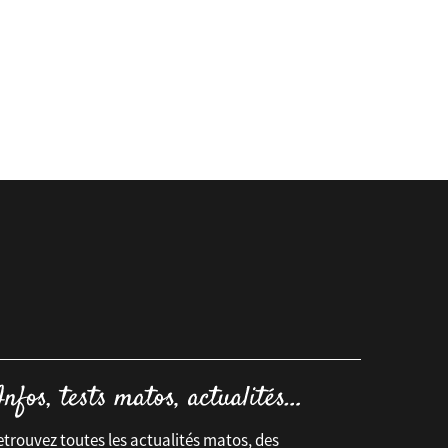
trouvez toutes les actualités matos, des