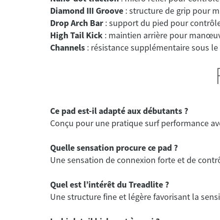
Diamond III Groove
Drop Arch Bar
High Tail Kick
Channels
Ce pad est-il adapté aux débutants ?
Conçu pour une pratique surf performance av
Quelle sensation procure ce pad ?
Une sensation de connexion forte et de contrô
Quel est l’intérêt du Treadlite ?
Une structure fine et légère favorisant la sensib