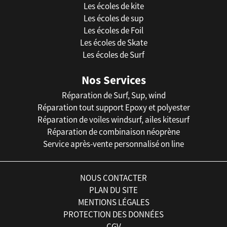
Les écoles de kite
Les écoles de sup
Les écoles de Foil
Les écoles de Skate
Les écoles de Surf
Nos Services
Réparation de Surf, Sup, wind
Réparation tout support Epoxy et polyester
Réparation de voiles windsurf, ailes kitesurf
Réparation de combinaison néoprène
Service après-vente personnalisé on line
NOUS CONTACTER
PLAN DU SITE
MENTIONS LÉGALES
PROTECTION DES DONNÉES
CGV