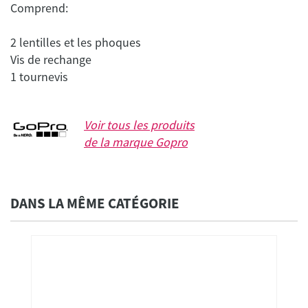
Comprend:
2 lentilles et les phoques
Vis de rechange
1 tournevis
Voir tous les produits
de la marque
Gopro
DANS LA MÊME CATÉGORIE