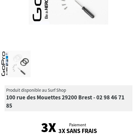
Produit disponible au Surf Shop
100 rue des Mouettes 29200 Brest - 02 98 46 71
85
Paiement
3X SANS FRAIS