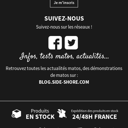
SUIVEZ-NOUS
Suivez-nous sur les réseaux !
Retrouvez toutes les actualités matos, des démonstrations
de matos sur :
BLOG.SIDE-SHORE.COM
Produits
Expédition des produits en stock
EN STOCK
24/48H FRANCE