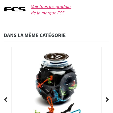
Voir tous les produits
de la marque
FCS
DANS LA MÊME CATÉGORIE