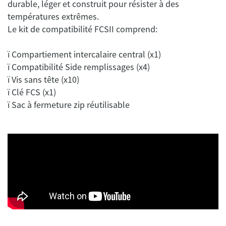
durable, léger et construit pour résister à des
températures extrêmes.
ï Compartiement intercalaire central (x1)
ï Compatibilité Side remplissages (x4)
ï Vis sans tête (x10)
ï Clé FCS (x1)