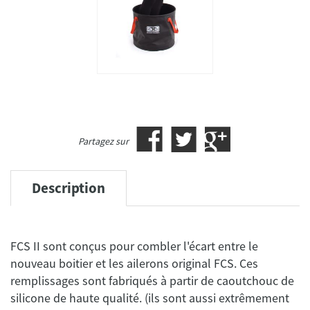
Partagez sur
Description
FCS II sont conçus pour combler l'écart entre le
nouveau boitier et les ailerons original FCS. Ces
remplissages sont fabriqués à partir de caoutchouc de
silicone de haute qualité. (ils sont aussi extrêmement