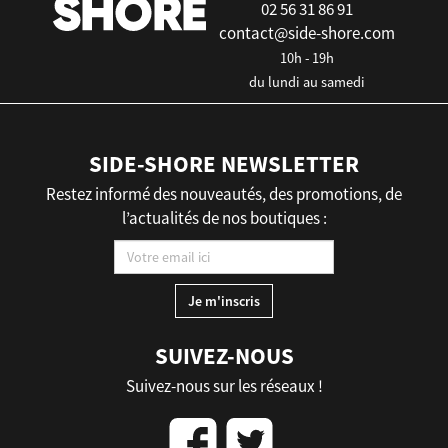
02 56 31 86 91
contact@side-shore.com
10h - 19h
du lundi au samedi
SIDE-SHORE NEWSLETTER
Restez informé des nouveautés, des promotions, de
l’actualités de nos boutiques :
SUIVEZ-NOUS
Suivez-nous sur les réseaux !