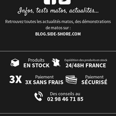
Retrouvez toutes les actualités matos, des démonstrations
de matos sur :
BLOG.SIDE-SHORE.COM
Produits
Expédition des produits en stock
EN STOCK
24/48H FRANCE
Paiement
Paiement
3X SANS FRAIS
SÉCURISÉ
Des conseils au
02 98 46 71 85