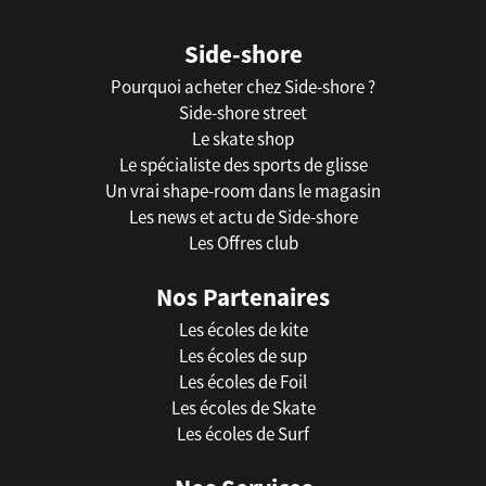
Side-shore
Pourquoi acheter chez Side-shore ?
Side-shore street
Le skate shop
Le spécialiste des sports de glisse
Un vrai shape-room dans le magasin
Les news et actu de Side-shore
Les Offres club
Nos Partenaires
Les écoles de kite
Les écoles de sup
Les écoles de Foil
Les écoles de Skate
Les écoles de Surf