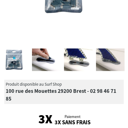
Produit disponible au Surf Shop
100 rue des Mouettes 29200 Brest - 02 98 46 71
85
Paiement
3X SANS FRAIS