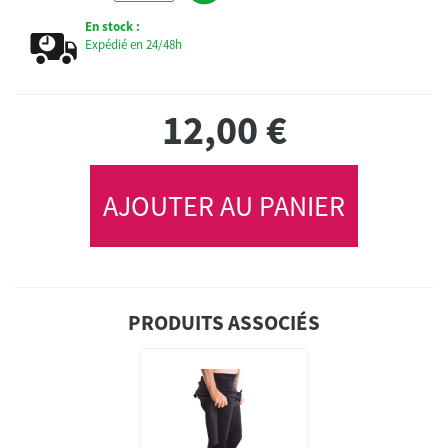
En stock :
Expédié en 24/48h
12,00
€
AJOUTER AU PANIER
PRODUITS ASSOCIÉS