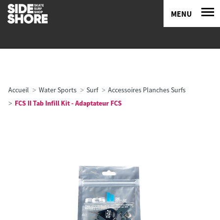
MENU
Accueil
Water Sports
Surf
Accessoires Planches Surfs
FCS II Tab Infill Kit - Adaptateur FCS